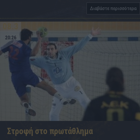
Διαβάστε περισσότερα
08.3
20:26
Στροφή στο πρωτάθλημα