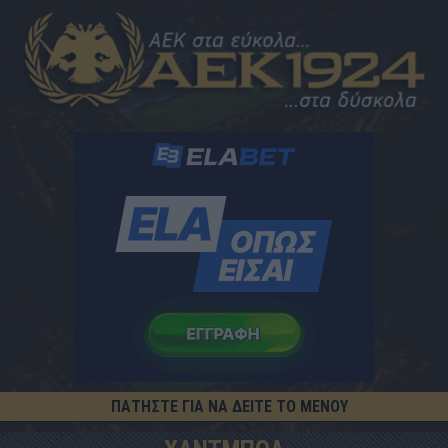
ΠΑΤΗΣΤΕ ΓΙΑ ΝΑ ΔΕΙΤΕ ΤΟ ΜΕΝΟΥ