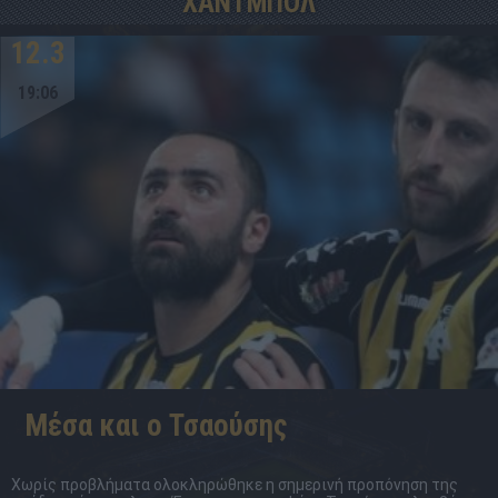
ΧΑΝΤΜΠΟΛ
12.3
19:06
Μέσα και ο Τσαούσης
Χωρίς προβλήματα ολοκληρώθηκε η σημερινή προπόνηση της