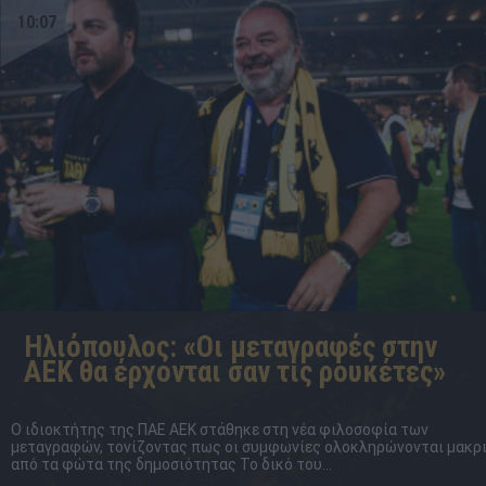
10:07
Ηλιόπουλος: «Οι μεταγραφές στην
ΑΕΚ θα έρχονται σαν τις ρουκέτες»
Ο ιδιοκτήτης της ΠΑΕ ΑΕΚ στάθηκε στη νέα φιλοσοφία των
μεταγραφών, τονίζοντας πως οι συμφωνίες ολοκληρώνονται μακρ
από τα φώτα της δημοσιότητας Το δικό του...