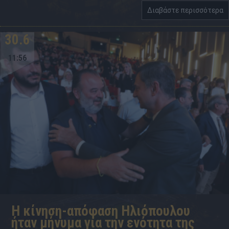
Διαβάστε περισσότερα
30.6
11:56
Η κίνηση-απόφαση Ηλιόπουλου
ήταν μήνυμα για την ενότητα της