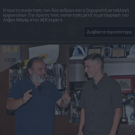
Η πρώτη συνάντηση των δύο ανδρών και η ξεχωριστή ανταλλαγή
εμφανίσεων Την πρώτη τους συνάντηση μετά τη μεταγραφή του
Λόβρο Μάγερ στην ΑΕΚ είχαν ο...
Διαβάστε περισσότερα
06.8
12:38