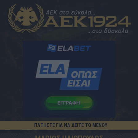
ΠΑΤΗΣΤΕ ΓΙΑ ΝΑ ΔΕΙΤΕ ΤΟ ΜΕΝΟΥ