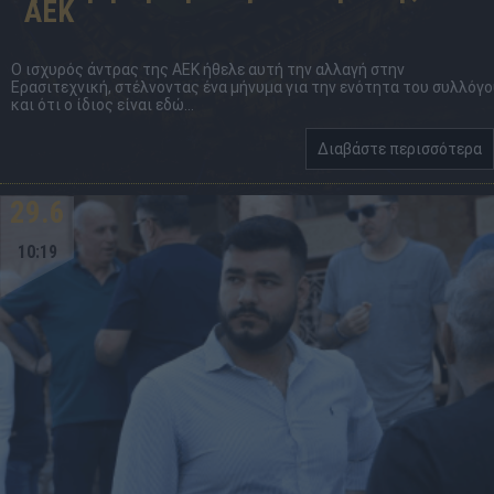
ΑΕΚ
Ο ισχυρός άντρας της ΑΕΚ ήθελε αυτή την αλλαγή στην
Ερασιτεχνική, στέλνοντας ένα μήνυμα για την ενότητα του συλλόγ
και ότι ο ίδιος είναι εδώ...
Διαβάστε περισσότερα
29.6
10:19