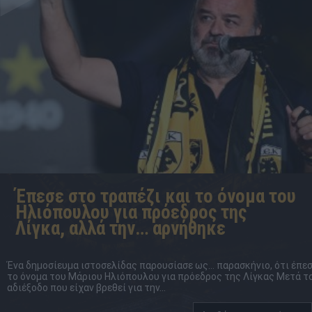
Έπεσε στο τραπέζι και το όνομα του
Ηλιόπουλου για πρόεδρος της
Λίγκα, αλλά την… αρνήθηκε
Ένα δημοσίευμα ιστοσελίδας παρουσίασε ως… παρασκήνιο, ότι έπε
το όνομα του Μάριου Ηλιόπουλου για πρόεδρος της Λίγκας Μετά τ
αδιέξοδο που είχαν βρεθεί για την...