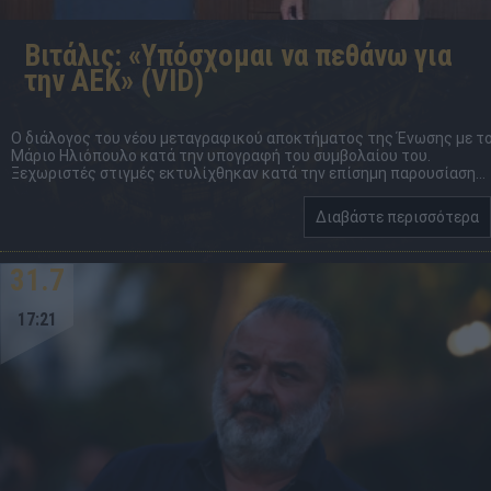
Βιτάλις: «Υπόσχομαι να πεθάνω για
την ΑΕΚ» (VID)
Ο διάλογος του νέου μεταγραφικού αποκτήματος της Ένωσης με τ
Μάριο Ηλιόπουλο κατά την υπογραφή του συμβολαίου του.
Ξεχωριστές στιγμές εκτυλίχθηκαν κατά την επίσημη παρουσίαση...
Διαβάστε περισσότερα
31.7
17:21