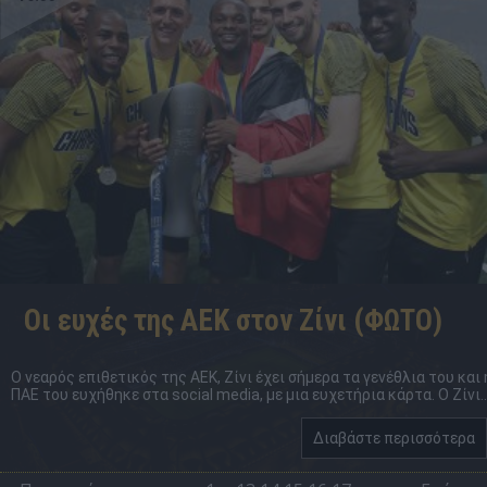
Οι ευχές της ΑΕΚ στον Ζίνι (ΦΩΤΟ)
Ο νεαρός επιθετικός της ΑΕΚ, Ζίνι έχει σήμερα τα γενέθλια του και 
ΠΑΕ του ευχήθηκε στα social media, με μια ευχετήρια κάρτα. Ο Ζίνι..
Διαβάστε περισσότερα