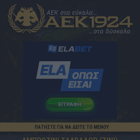
ΠΑΤΗΣΤΕ ΓΙΑ ΝΑ ΔΕΙΤΕ ΤΟ ΜΕΝΟΥ