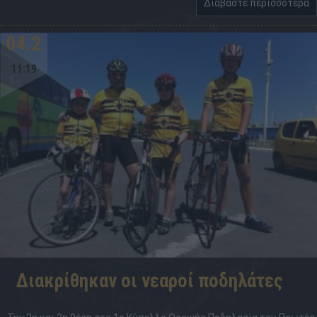
Διαβάστε περισσότερα
04.2
11:19
Διακρίθηκαν οι νεαροί ποδηλάτες