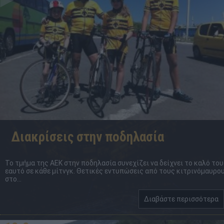
Διακρίσεις στην ποδηλασία
Το τμήμα της ΑΕΚ στην ποδηλασία συνεχίζει να δείχνει το καλό του
εαυτό σε κάθε μίτνγκ. Θετικές εντυπώσεις από τους κιτρινόμαυρο
στο...
Διαβάστε περισσότερα