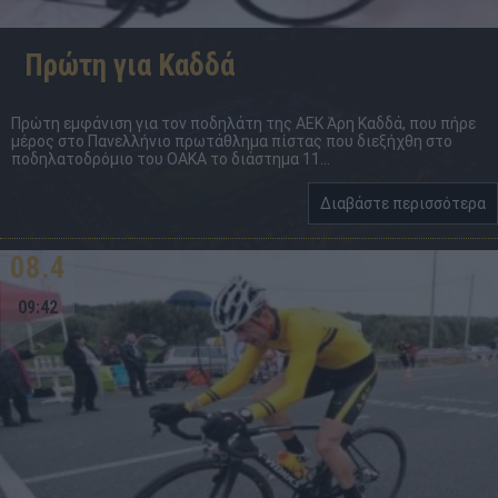
Πρώτη για Καδδά
Πρώτη εμφάνιση για τον ποδηλάτη της ΑΕΚ Άρη Καδδά, που πήρε
μέρος στο Πανελλήνιο πρωτάθλημα πίστας που διεξήχθη στο
ποδηλατοδρόμιο του ΟΑΚΑ το διάστημα 11...
Διαβάστε περισσότερα
08.4
09:42