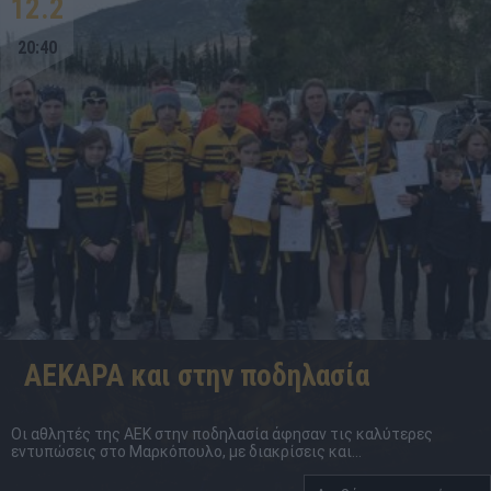
12.2
20:40
ΑΕΚΑΡΑ και στην ποδηλασία
Οι αθλητές της ΑΕΚ στην ποδηλασία άφησαν τις καλύτερες
εντυπώσεις στο Μαρκόπουλο, με διακρίσεις και...