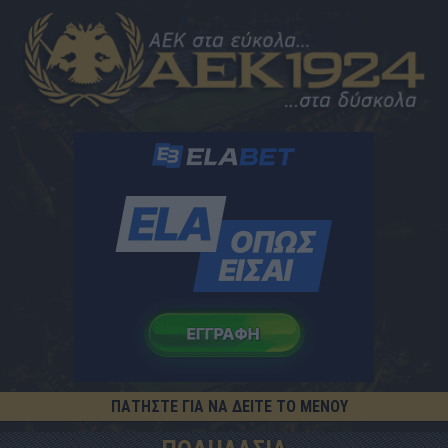
ΠΑΤΗΣΤΕ ΓΙΑ ΝΑ ΔΕΙΤΕ ΤΟ ΜΕΝΟΥ