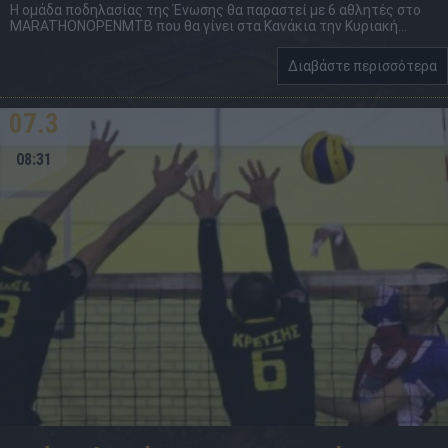
Η ομάδα ποδηλασίας της Ένωσης θα παραστεί με 6 αθλητές στο
MARATHONOPENMTB που θα γίνει στα Κανάκια την Κυριακή...
Διαβάστε περισσότερα
07.3
08:31