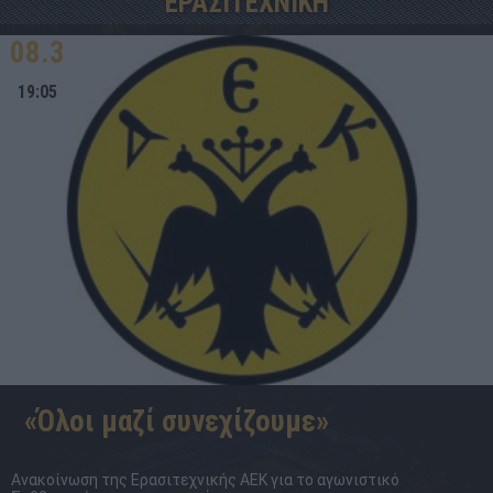
ΕΡΑΣΙΤΕΧΝΙΚΗ
08.3
19:05
«Όλοι μαζί συνεχίζουμε»
Ανακοίνωση της Ερασιτεχνικής ΑΕΚ για το αγωνιστικό