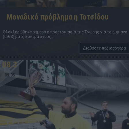
Μοναδικό πρόβλημα η Τοτσίδου
Ολοκληρώθηκε σήμερα η προετοιμασία της Ένωσης για το αυριανό
(09/3) ματς κόντρα στους...
Διαβάστε περισσότερα
08.3
09:05