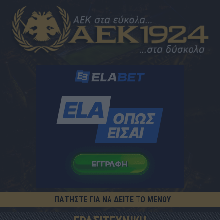
ΠΑΤΗΣΤΕ ΓΙΑ ΝΑ ΔΕΙΤΕ ΤΟ ΜΕΝΟΥ