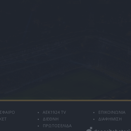
ΣΦΑΙΡΟ
AEK1924 TV
ΕΠΙΚΟΙΝΩΝΙΑ
ΚΕΤ
ΔΙΕΘΝΗ
ΔΙΑΦΗΜΙΣΗ
ΠΡΩΤΟΣΕΛΙΔΑ