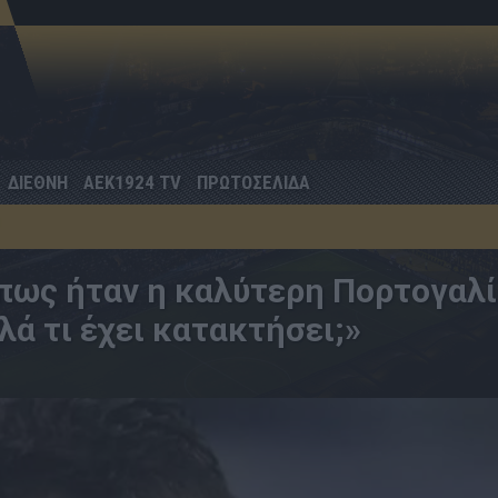
ΔΙΕΘΝΗ
AEK1924 TV
ΠΡΩΤΟΣΕΛΙΔΑ
πως ήταν η καλύτερη Πορτογαλ
ά τι έχει κατακτήσει;»