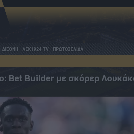
ΔΙΕΘΝΗ
AEK1924 TV
ΠΡΩΤΟΣΕΛΙΔΑ
: Bet Builder με σκόρερ Λουκάκ