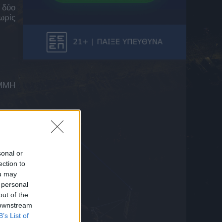
ELABET: Μπάγερν και Άστον Βίλα στήνουν
 δύο
φιλικό πάρτι με γκολ
ωρίς
7 Αυγούστου 2026 16:29
Ο Παναθηναϊκός έδωσε επαγγελματικά
συμβόλαια σε έξι ποδοσφαιριστές της
Ακαδημίας του
7 Αυγούστου 2026 16:26
ΑΜΜΗ
Κίνηση-ματ από την Μαν. Σίτι: Συμφώνησε
και παίρνει τον Μπουαντί με 130 εκατ.
ευρώ!
7 Αυγούστου 2026 16:24
Πρωτοσέλιδο στην Ουγγαρία η ΑΕΚ:
«Αθήνα: Ένας σύλλογος, δύο Ούγγροι»
(ΦΩΤΟ)
sonal or
7 Αυγούστου 2026 16:13
ection to
ou may
Σέρρες: Σοκάρει η περιγραφή του οδηγού
 personal
του φορτηγού
out of the
7 Αυγούστου 2026 16:06
 downstream
Ανέλαβε την εθνική Καζακστάν ο Τζον
B’s List of