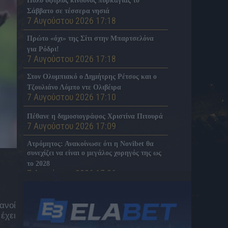
Πολύ υψηλός κίνδυνος πυρκαγιάς το
Σάββατο σε τέσσερα νησιά
7 Αυγούστου 2026 17:18
Πρώτο «όχι» της Σίτι στην Μπαρτσελόνα
για Ρόδρι!
7 Αυγούστου 2026 17:18
Στον Ολυμπιακό ο Δημήτρης Ρέτσος και ο
Τζουλιάνο Λόμπο ντε Ολιβέιρα
7 Αυγούστου 2026 17:10
Πέθανε η δημοσιογράφος Χριστίνα Πιτουρά
7 Αυγούστου 2026 17:09
Ατρόμητος: Ανακοίνωσε ότι η Novibet θα
συνεχίζει να είναι ο μεγάλος χορηγός της ως
το 2028
7 Αυγούστου 2026 17:06
Original 21: «Η μνήμη του Μιχάλη να μείνει
ζωντανή»
ανοί
7 Αυγούστου 2026 16:59
έχει