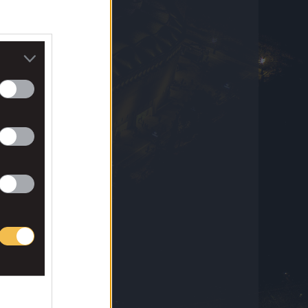
Φαν’τ Σχιπ
7 Αυγούστου 2026 16:02