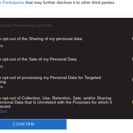
Ι ΜΕΙΝΕΤΕ ΕΝΗΜΕΡΩΜΕΝΟΙ
Participants
that may further disclose it to other third parties.
l Data Processing Opt Outs
o opt-out of the Sharing of my personal data.
In
o opt-out of the Sale of my Personal Data.
In
to opt-out of processing my Personal Data for Targeted
ing.
In
o opt-out of Collection, Use, Retention, Sale, and/or Sharing
ersonal Data that Is Unrelated with the Purposes for which it
lected.
Out
CONFIRM