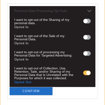
third parties.
Personal Data Processing Opt Outs
I want to opt-out of the Sharing of my
personal data.
Opted In
I want to opt-out of the Sale of my
Personal Data.
Opted In
I want to opt-out of processing my
Personal Data for Targeted Advertising.
Opted In
I want to opt-out of Collection, Use,
Retention, Sale, and/or Sharing of my
Personal Data that Is Unrelated with the
Purposes for which it was collected.
Opted Out
CONFIRM