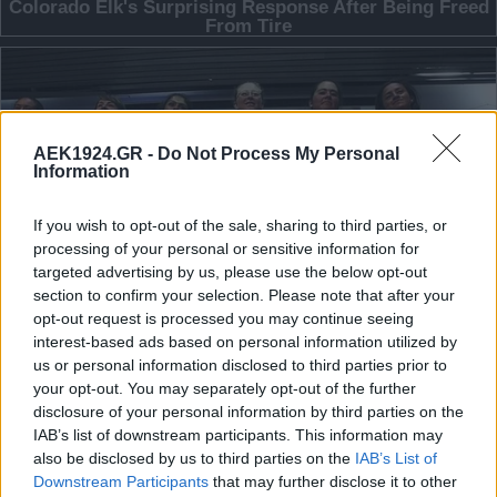
AEK1924.GR -
Do Not Process My Personal
Information
If you wish to opt-out of the sale, sharing to third parties, or
processing of your personal or sensitive information for
targeted advertising by us, please use the below opt-out
section to confirm your selection. Please note that after your
opt-out request is processed you may continue seeing
interest-based ads based on personal information utilized by
us or personal information disclosed to third parties prior to
your opt-out. You may separately opt-out of the further
disclosure of your personal information by third parties on the
IAB’s list of downstream participants. This information may
also be disclosed by us to third parties on the
IAB’s List of
Downstream Participants
that may further disclose it to other