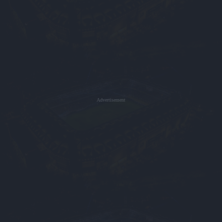
Advertisement