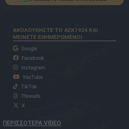
ΑΚΟΛΟΥΘΗΣΤΕ ΤΟ AEK1924 ΚΑΙ
ΜΕΙΝΕΤΕ ΕΝΗΜΕΡΩΜΕΝΟΙ
Google
Facebook
Instagram
YouTube
TikTok
Threads
X
ΠΕΡΙΣΣΟΤΕΡΑ VIDEO