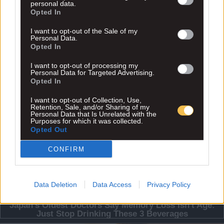
personal data.
Opted In
I want to opt-out of the Sale of my
Personal Data.
Opted In
I want to opt-out of processing my
Personal Data for Targeted Advertising.
Opted In
I want to opt-out of Collection, Use,
Retention, Sale, and/or Sharing of my
Personal Data that Is Unrelated with the
Purposes for which it was collected.
Opted Out
CONFIRM
Data Deletion
Data Access
Privacy Policy