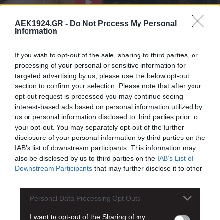
AEK1924.GR -
Do Not Process My Personal
Information
If you wish to opt-out of the sale, sharing to third parties, or
processing of your personal or sensitive information for
targeted advertising by us, please use the below opt-out
section to confirm your selection. Please note that after your
opt-out request is processed you may continue seeing
interest-based ads based on personal information utilized by
us or personal information disclosed to third parties prior to
your opt-out. You may separately opt-out of the further
disclosure of your personal information by third parties on the
IAB’s list of downstream participants. This information may
also be disclosed by us to third parties on the
IAB’s List of
Downstream Participants
that may further disclose it to other
third parties.
Personal Data Processing Opt Outs
I want to opt-out of the Sharing of my