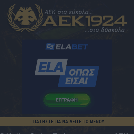
ΠΑΤΗΣΤΕ ΓΙΑ ΝΑ ΔΕΙΤΕ ΤΟ ΜΕΝΟΥ