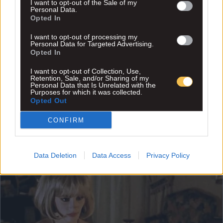
I want to opt-out of the Sale of my
Personal Data.
Opted In
I want to opt-out of processing my
Personal Data for Targeted Advertising.
Opted In
I want to opt-out of Collection, Use,
Retention, Sale, and/or Sharing of my
Personal Data that Is Unrelated with the
Purposes for which it was collected.
Opted Out
CONFIRM
Data Deletion
Data Access
Privacy Policy