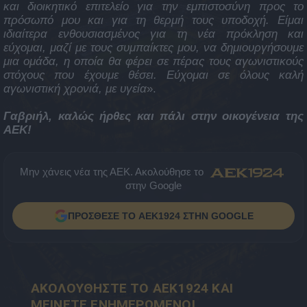
και διοικητικό επιτελείο για την εμπιστοσύνη προς το
πρόσωπό μου και για τη θερμή τους υποδοχή. Είμαι
ιδιαίτερα ενθουσιασμένος για τη νέα πρόκληση και
εύχομαι, μαζί με τους συμπαίκτες μου, να δημιουργήσουμε
μια ομάδα, η οποία θα φέρει σε πέρας τους αγωνιστικούς
στόχους που έχουμε θέσει. Εύχομαι σε όλους καλή
αγωνιστική χρονιά, με υγεία
».
Γαβριήλ, καλώς ήρθες και πάλι στην οικογένεια της
ΑΕΚ!
Μην χάνεις νέα της ΑΕΚ. Ακολούθησε το
στην Google
ΠΡΟΣΘΕΣΕ ΤΟ AEK1924 ΣΤΗΝ GOOGLE
ΑΚΟΛΟΥΘΗΣΤΕ ΤΟ AEK1924 ΚΑΙ
ΜΕΙΝΕΤΕ ΕΝΗΜΕΡΩΜΕΝΟΙ