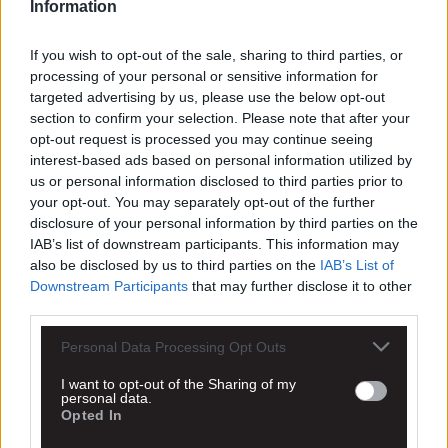
Information
If you wish to opt-out of the sale, sharing to third parties, or
processing of your personal or sensitive information for
targeted advertising by us, please use the below opt-out
section to confirm your selection. Please note that after your
opt-out request is processed you may continue seeing
interest-based ads based on personal information utilized by
us or personal information disclosed to third parties prior to
your opt-out. You may separately opt-out of the further
disclosure of your personal information by third parties on the
IAB’s list of downstream participants. This information may
also be disclosed by us to third parties on the
IAB’s List of
Downstream Participants
that may further disclose it to other
third parties.
Personal Data Processing Opt Outs
I want to opt-out of the Sharing of my
personal data.
Opted In