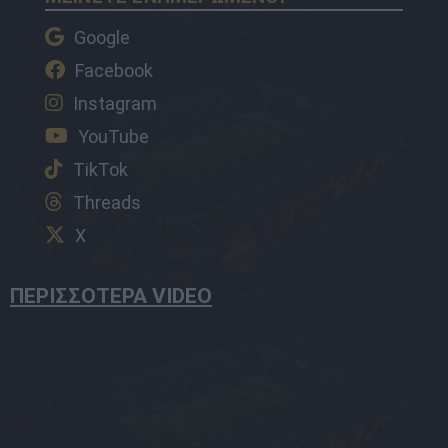
Google
Facebook
Instagram
YouTube
TikTok
Threads
X
ΠΕΡΙΣΣΟΤΕΡΑ VIDEO