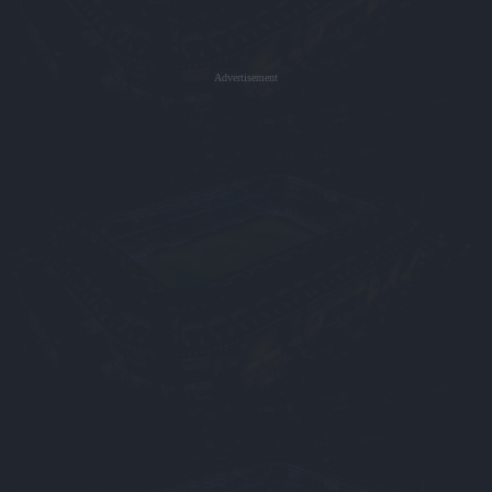
Advertisement