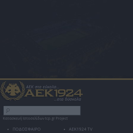
Κατασκευή Ιστοσελίδων tcp.gr Project
ΠΟΔΟΣΦΑΙΡΟ
AEK1924 TV