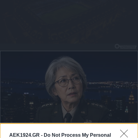
AEK1924.GR -
Do Not Process My Personal