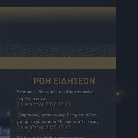
ΡΟΗ ΕΙΔΗΣΕΩΝ
Επίσημος ο δανεισμός του Μασταντουόνο
στη Φιορεντίνα
7 Αυγούστου 2026 17:40
Ολυμπιακός, μεταγραφές: Σε πρώτο πλάνο
για αριστερό μπακ οι Μόουρα και Τικνιζιάν
7 Αυγούστου 2026 17:22