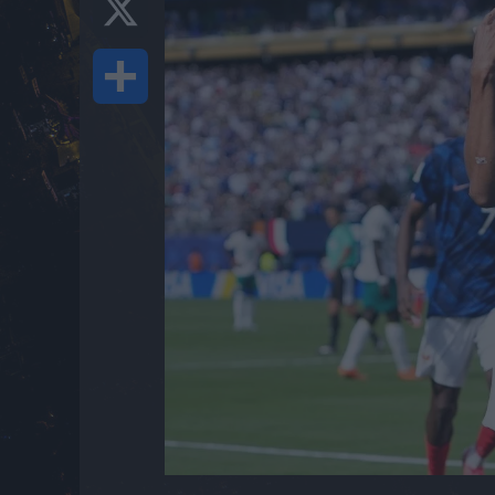
Share