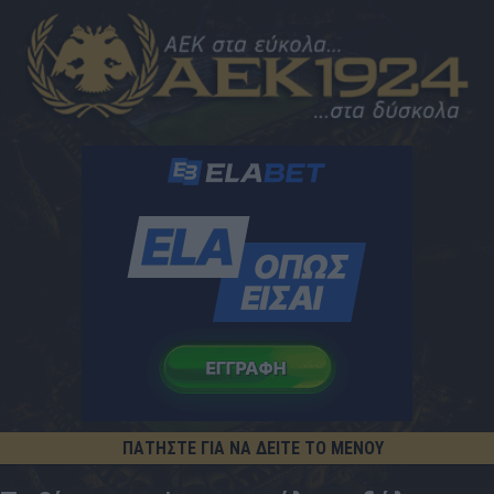
ΠΑΤΗΣΤΕ ΓΙΑ ΝΑ ΔΕΙΤΕ ΤΟ ΜΕΝΟΥ