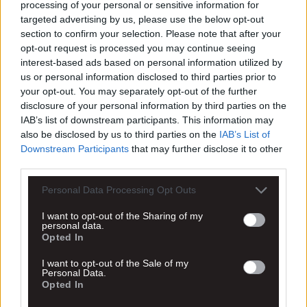
processing of your personal or sensitive information for
targeted advertising by us, please use the below opt-out
section to confirm your selection. Please note that after your
opt-out request is processed you may continue seeing
interest-based ads based on personal information utilized by
us or personal information disclosed to third parties prior to
your opt-out. You may separately opt-out of the further
disclosure of your personal information by third parties on the
IAB’s list of downstream participants. This information may
also be disclosed by us to third parties on the
IAB’s List of
Downstream Participants
that may further disclose it to other
third parties.
Personal Data Processing Opt Outs
I want to opt-out of the Sharing of my
personal data.
Opted In
I want to opt-out of the Sale of my
Personal Data.
Opted In