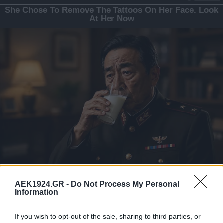
AEK1924.GR -
Do Not Process My Personal
Information
If you wish to opt-out of the sale, sharing to third parties, or