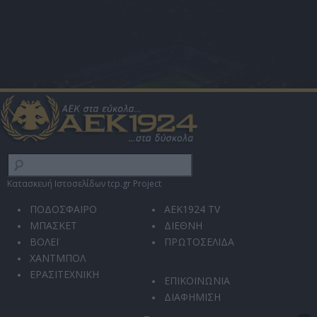
Κατασκευή Ιστοσελίδων tcp.gr Project
ΠΟΔΟΣΦΑΙΡΟ
AEK1924 TV
ΜΠΑΣΚΕΤ
ΔΙΕΘΝΗ
ΒΟΛΕΪ
ΠΡΩΤΟΣΕΛΙΔΑ
ΧΑΝΤΜΠΟΛ
ΕΡΑΣΙΤΕΧΝΙΚΗ
ΕΠΙΚΟΙΝΩΝΙΑ
ΔΙΑΦΗΜΙΣΗ