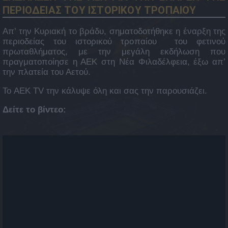
ΠΕΡΙΟΔΕΙΑΣ ΤΟΥ ΙΣΤΟΡΙΚΟΥ ΤΡΟΠΑΙΟΥ
Απ’ την Κυριακή το βράδυ, σηματοδοτήθηκε η έναρξη της
περιοδείας του ιστορικού τροπαίου του φετινού
πρωταθλήματος, με την μεγάλη εκδήλωση που
πραγματοποίησε η ΑΕΚ στη Νέα Φιλαδέλφεια, έξω απ’
την πλατεία του Αετού.
Το AEK TV την κάλυψε όλη και σας την παρουσιάζει.
Δείτε το βίντεο: