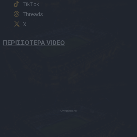
TikTok
Threads
X
ΠΕΡΙΣΣΟΤΕΡΑ VIDEO
Advertisement