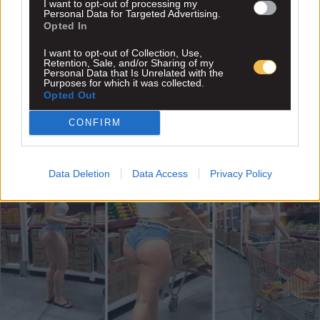
I want to opt-out of processing my
Personal Data for Targeted Advertising.
Opted In
I want to opt-out of Collection, Use,
Retention, Sale, and/or Sharing of my
Personal Data that Is Unrelated with the
Purposes for which it was collected.
Opted Out
CONFIRM
Data Deletion
Data Access
Privacy Policy