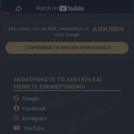
Μην χάνεις νέα της ΑΕΚ. Ακολούθησε το
στην Google
ΠΡΟΣΘΕΣΕ ΤΟ AEK1924 ΣΤΗΝ GOOGLE
ΑΚΟΛΟΥΘΗΣΤΕ ΤΟ AEK1924 ΚΑΙ
ΜΕΙΝΕΤΕ ΕΝΗΜΕΡΩΜΕΝΟΙ
Google
Facebook
Instagram
YouTube