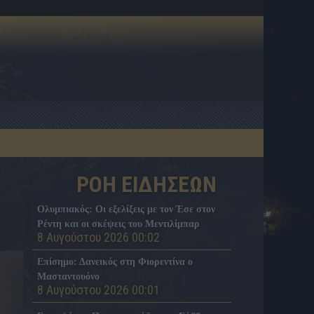
ΡΟΗ ΕΙΔΗΣΕΩΝ
Ολυμπιακός: Οι εξελίξεις με τον Έσε στον
Ρέντη και οι σκέψεις του Μεντιλίμπαρ
8 Αυγούστου 2026 00:02
Επίσημο: Δανεικός στη Φιορεντίνα ο
Μασταντουόνο
8 Αυγούστου 2026 00:01