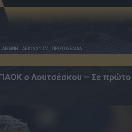
ΔΙΕΘΝΗ
AEK1924 TV
ΠΡΩΤΟΣΕΛΙΔΑ
 ΠΑΟΚ ο Λουτσέσκου – Σε πρώτο