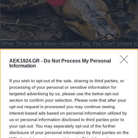
AEK1924.GR -
Do Not Process My Personal
Information
If you wish to opt-out of the sale, sharing to third parties, or
processing of your personal or sensitive information for
targeted advertising by us, please use the below opt-out
section to confirm your selection. Please note that after your
opt-out request is processed you may continue seeing
interest-based ads based on personal information utilized by
us or personal information disclosed to third parties prior to
your opt-out. You may separately opt-out of the further
disclosure of your personal information by third parties on the