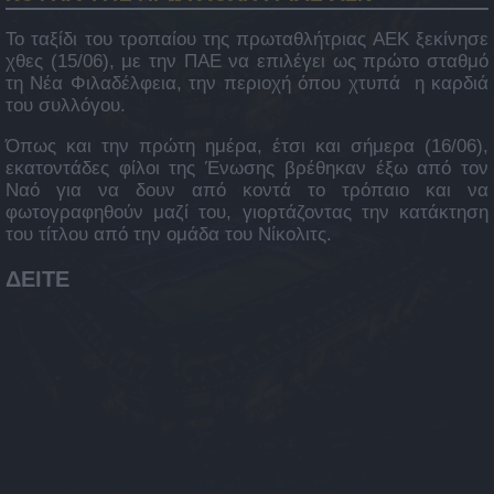
Το ταξίδι του τροπαίου της πρωταθλήτριας ΑΕΚ ξεκίνησε
χθες (15/06), με την ΠΑΕ να επιλέγει ως πρώτο σταθμό
τη Νέα Φιλαδέλφεια, την περιοχή όπου χτυπά η καρδιά
του συλλόγου.
Όπως και την πρώτη ημέρα, έτσι και σήμερα (16/06),
εκατοντάδες φίλοι της Ένωσης βρέθηκαν έξω από τον
Ναό για να δουν από κοντά το τρόπαιο και να
φωτογραφηθούν μαζί του, γιορτάζοντας την κατάκτηση
του τίτλου από την ομάδα του Νίκολιτς.
ΔΕΙΤΕ