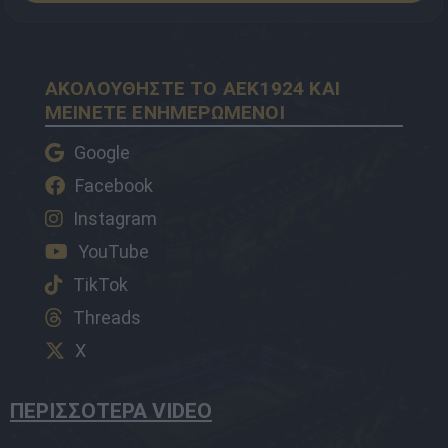
ΑΚΟΛΟΥΘΗΣΤΕ ΤΟ AEK1924 ΚΑΙ
ΜΕΙΝΕΤΕ ΕΝΗΜΕΡΩΜΕΝΟΙ
Google
Facebook
Instagram
YouTube
TikTok
Threads
X
ΠΕΡΙΣΣΟΤΕΡΑ VIDEO