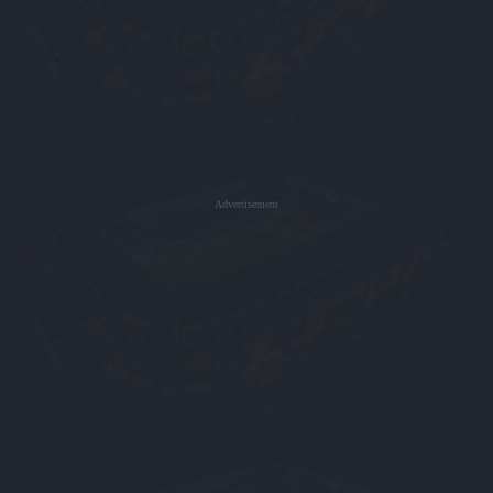
Advertisement