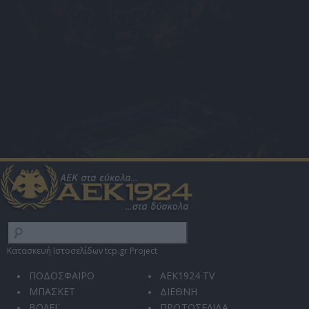
Κατασκευή Ιστοσελίδων tcp.gr Project
ΠΟΔΟΣΦΑΙΡΟ
AEK1924 TV
ΜΠΑΣΚΕΤ
ΔΙΕΘΝΗ
ΒΟΛΕΪ
ΠΡΩΤΟΣΕΛΙΔΑ