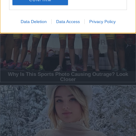
Data Deletion
Data Access
Privacy Policy