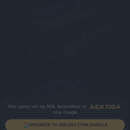
Μην χάνεις νέα της ΑΕΚ. Ακολούθησε το
στην Google
ΠΡΟΣΘΕΣΕ ΤΟ AEK1924 ΣΤΗΝ GOOGLE