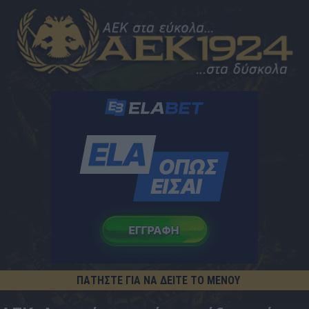
ΠΑΤΗΣΤΕ ΓΙΑ ΝΑ ΔΕΙΤΕ ΤΟ ΜΕΝΟΥ