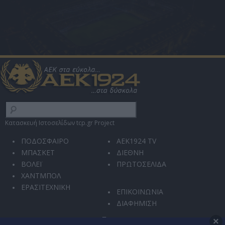
Κατασκευή Ιστοσελίδων tcp.gr Project
ΠΟΔΟΣΦΑΙΡΟ
AEK1924 TV
ΜΠΑΣΚΕΤ
ΔΙΕΘΝΗ
ΒΟΛΕΪ
ΠΡΩΤΟΣΕΛΙΔΑ
ΧΑΝΤΜΠΟΛ
ΕΡΑΣΙΤΕΧΝΙΚΗ
ΕΠΙΚΟΙΝΩΝΙΑ
ΔΙΑΦΗΜΙΣΗ
×