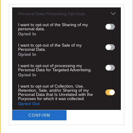
third parties.
Personal Data Processing Opt Outs
I want to opt-out of the Sharing of my
personal data.
Opted In
I want to opt-out of the Sale of my
Personal Data.
Opted In
I want to opt-out of processing my
Personal Data for Targeted Advertising.
Opted In
I want to opt-out of Collection, Use,
Retention, Sale, and/or Sharing of my
Personal Data that Is Unrelated with the
Purposes for which it was collected.
Opted Out
CONFIRM