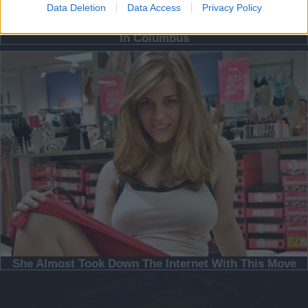
Data Deletion
Data Access
Privacy Policy