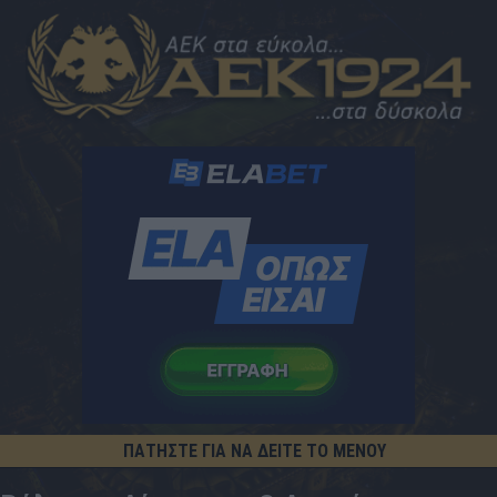
ΠΑΤΗΣΤΕ ΓΙΑ ΝΑ ΔΕΙΤΕ ΤΟ ΜΕΝΟΥ