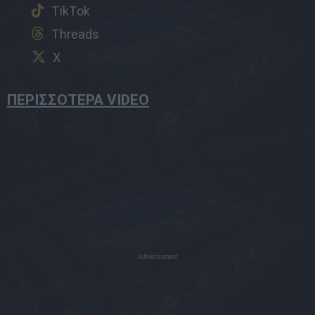
TikTok
Threads
X
ΠΕΡΙΣΣΟΤΕΡΑ VIDEO
Advertisement