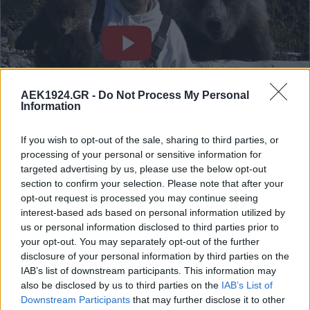
AEK1924.GR -
Do Not Process My Personal
Information
If you wish to opt-out of the sale, sharing to third parties, or
processing of your personal or sensitive information for
targeted advertising by us, please use the below opt-out
section to confirm your selection. Please note that after your
opt-out request is processed you may continue seeing
interest-based ads based on personal information utilized by
us or personal information disclosed to third parties prior to
your opt-out. You may separately opt-out of the further
disclosure of your personal information by third parties on the
IAB’s list of downstream participants. This information may
also be disclosed by us to third parties on the
IAB’s List of
Downstream Participants
that may further disclose it to other