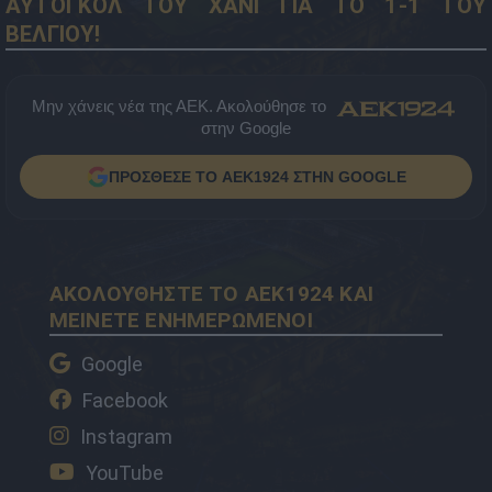
ΑΥΤΟΓΚΟΛ ΤΟΥ ΧΑΝΙ ΓΙΑ ΤΟ 1-1 ΤΟΥ
ΒΕΛΓΙΟΥ!
Μην χάνεις νέα της ΑΕΚ. Ακολούθησε το
στην Google
ΠΡΟΣΘΕΣΕ ΤΟ AEK1924 ΣΤΗΝ GOOGLE
ΑΚΟΛΟΥΘΗΣΤΕ ΤΟ AEK1924 ΚΑΙ
ΜΕΙΝΕΤΕ ΕΝΗΜΕΡΩΜΕΝΟΙ
Google
Facebook
Instagram
YouTube