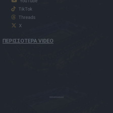
YouTube
TikTok
Threads
X
ΠΕΡΙΣΣΟΤΕΡΑ VIDEO
Advertisement