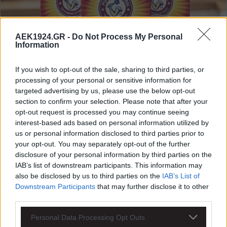
AEK1924.GR -
Do Not Process My Personal
Information
If you wish to opt-out of the sale, sharing to third parties, or
processing of your personal or sensitive information for
targeted advertising by us, please use the below opt-out
section to confirm your selection. Please note that after your
opt-out request is processed you may continue seeing
interest-based ads based on personal information utilized by
us or personal information disclosed to third parties prior to
your opt-out. You may separately opt-out of the further
disclosure of your personal information by third parties on the
IAB’s list of downstream participants. This information may
also be disclosed by us to third parties on the
IAB’s List of
Downstream Participants
that may further disclose it to other
third parties.
Personal Data Processing Opt Outs