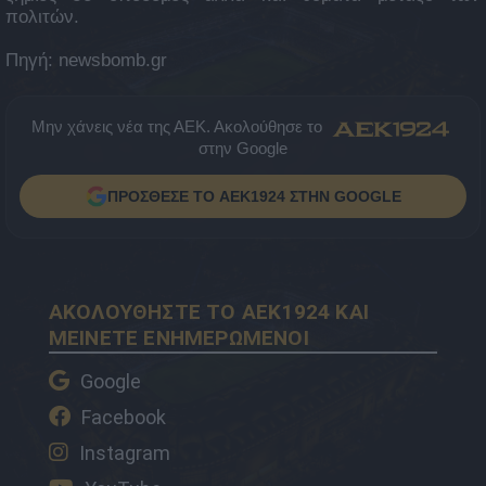
πολιτών.
Πηγή: newsbomb.gr
Μην χάνεις νέα της ΑΕΚ. Ακολούθησε το
στην Google
ΠΡΟΣΘΕΣΕ ΤΟ AEK1924 ΣΤΗΝ GOOGLE
ΑΚΟΛΟΥΘΗΣΤΕ ΤΟ AEK1924 ΚΑΙ
ΜΕΙΝΕΤΕ ΕΝΗΜΕΡΩΜΕΝΟΙ
Google
Facebook
Instagram