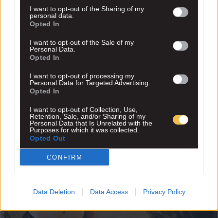
I want to opt-out of the Sharing of my
personal data.
Opted In
I want to opt-out of the Sale of my
Personal Data.
Opted In
I want to opt-out of processing my
Personal Data for Targeted Advertising.
Opted In
I want to opt-out of Collection, Use,
Retention, Sale, and/or Sharing of my
Personal Data that Is Unrelated with the
Purposes for which it was collected.
Opted Out
CONFIRM
Data Deletion
Data Access
Privacy Policy