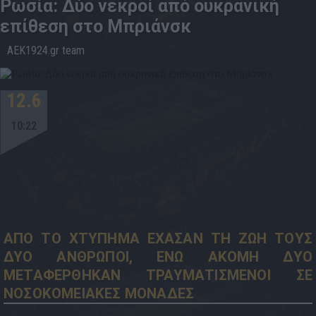
Ρωσία: Δύο νεκροί από ουκρανική
επίθεση στο Μπριάνσκ
AEK1924.gr team
12.6
10:22
ΑΠΟ ΤΟ ΧΤΥΠΗΜΑ ΕΧΑΣΑΝ ΤΗ ΖΩΗ ΤΟΥΣ
ΔΥΟ ΑΝΘΡΩΠΟΙ, ΕΝΩ ΑΚΟΜΗ ΔΥΟ
ΜΕΤΑΦΕΡΘΗΚΑΝ ΤΡΑΥΜΑΤΙΣΜΕΝΟΙ ΣΕ
ΝΟΣΟΚΟΜΕΙΑΚΕΣ ΜΟΝΑΔΕΣ