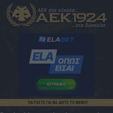
ΠΑΤΗΣΤΕ ΓΙΑ ΝΑ ΔΕΙΤΕ ΤΟ ΜΕΝΟΥ