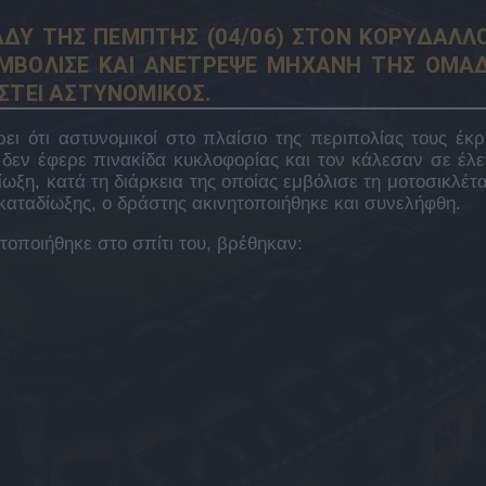
ΔΥ ΤΗΣ ΠΕΜΠΤΗΣ (04/06) ΣΤΟΝ ΚΟΡΥΔΑΛΛΟ
ΕΜΒΟΛΙΣΕ ΚΑΙ ΑΝΕΤΡΕΨΕ ΜΗΧΑΝΗ ΤΗΣ ΟΜΑ
ΣΤΕΙ ΑΣΤΥΝΟΜΙΚΟΣ.
ι ότι αστυνομικοί στο πλαίσιο της περιπολίας τους έκρ
δεν έφερε πινακίδα κυκλοφορίας και τον κάλεσαν σε έλε
ωξη, κατά τη διάρκεια της οποίας εμβόλισε τη μοτοσικλέτα
καταδίωξης, ο δράστης ακινητοποιήθηκε και συνελήφθη.
οποιήθηκε στο σπίτι του, βρέθηκαν: