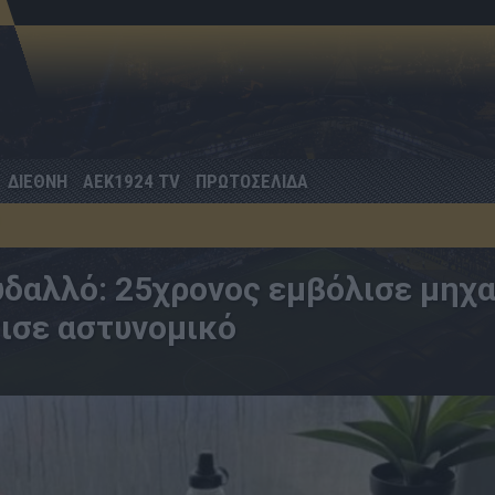
ΔΙΕΘΝΗ
AEK1924 TV
ΠΡΩΤΟΣΕΛΙΔΑ
δαλλό: 25χρονος εμβόλισε μηχ
τισε αστυνομικό