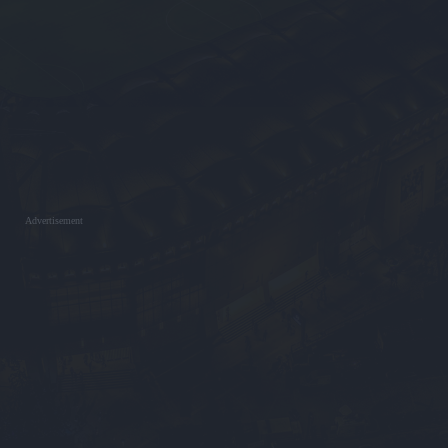
Advertisement