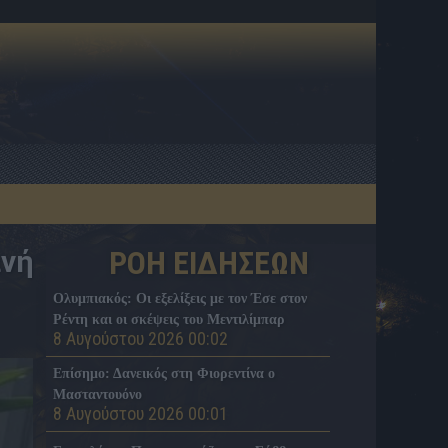
ανή
ΡΟΗ ΕΙΔΗΣΕΩΝ
Ολυμπιακός: Οι εξελίξεις με τον Έσε στον
Ρέντη και οι σκέψεις του Μεντιλίμπαρ
8 Αυγούστου 2026 00:02
Επίσημο: Δανεικός στη Φιορεντίνα ο
Μασταντουόνο
8 Αυγούστου 2026 00:01