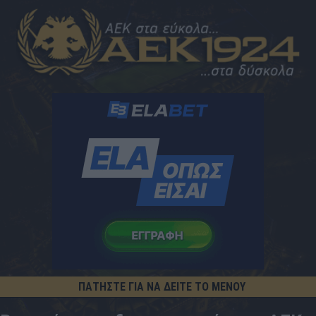
ΠΑΤΗΣΤΕ ΓΙΑ ΝΑ ΔΕΙΤΕ ΤΟ ΜΕΝΟΥ