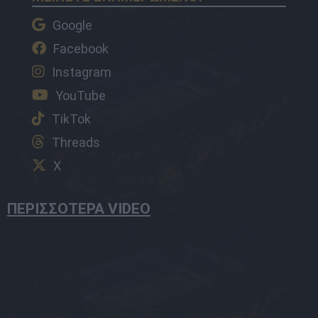
Google
Facebook
Instagram
YouTube
TikTok
Threads
X
ΠΕΡΙΣΣΟΤΕΡΑ VIDEO