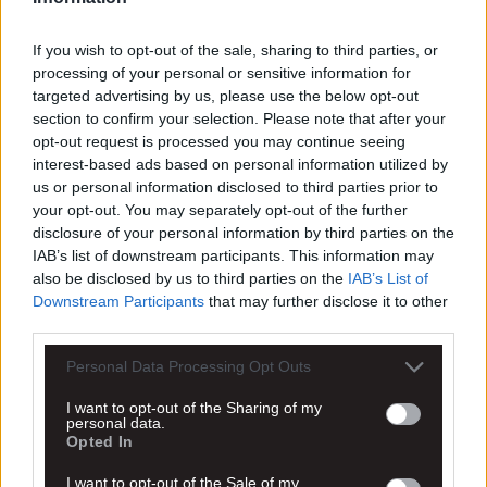
If you wish to opt-out of the sale, sharing to third parties, or
processing of your personal or sensitive information for
targeted advertising by us, please use the below opt-out
section to confirm your selection. Please note that after your
opt-out request is processed you may continue seeing
interest-based ads based on personal information utilized by
us or personal information disclosed to third parties prior to
your opt-out. You may separately opt-out of the further
disclosure of your personal information by third parties on the
IAB’s list of downstream participants. This information may
also be disclosed by us to third parties on the
IAB’s List of
Downstream Participants
that may further disclose it to other
third parties.
Personal Data Processing Opt Outs
I want to opt-out of the Sharing of my
personal data.
Opted In
I want to opt-out of the Sale of my