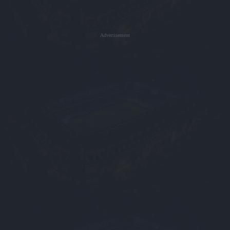
Advertisement