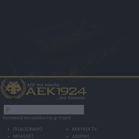
Κατασκευή Ιστοσελίδων tcp.gr Project
ΠΟΔΟΣΦΑΙΡΟ
AEK1924 TV
ΜΠΑΣΚΕΤ
ΔΙΕΘΝΗ