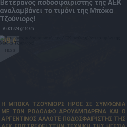
Βετεράνος ποδοσφαιριστής της ΑΕΚ
αναλαμβάνει το τιμόνι της Μπόκα
Τζούνιορς!
AEK1924.gr team
08.6
10:30
Η ΜΠΟΚΑ ΤΖΟΥΝΙΟΡΣ ΗΡΘΕ ΣΕ ΣΥΜΦΩΝΙΑ
ΜΕ ΤΟΝ ΡΟΔΟΛΦΟ ΑΡΟΥΑΜΠΑΡΕΝΑ ΚΑΙ Ο
ΑΡΓΕΝΤΙΝΟΣ ΑΛΛΟΤΕ ΠΟΔΟΣΦΑΙΡΙΣΤΗΣ ΤΗΣ
ΑΕΚ ΕΠΙΣΤΡΕΦΕΙ ΣΤΗΝ ΤΕΧΝΙΚΗ ΤΗΣ ΗΓΕΣΙΑ