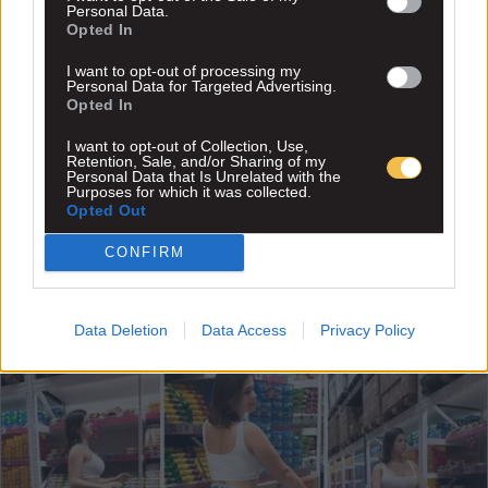
Personal Data.
Opted In
I want to opt-out of processing my
Personal Data for Targeted Advertising.
Opted In
I want to opt-out of Collection, Use,
Retention, Sale, and/or Sharing of my
Personal Data that Is Unrelated with the
Purposes for which it was collected.
Opted Out
CONFIRM
Data Deletion
Data Access
Privacy Policy