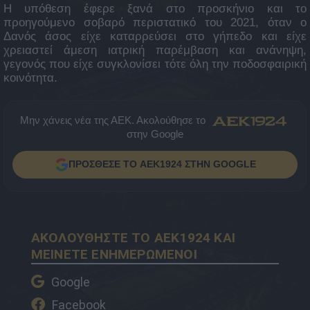
Η υπόθεση έφερε ξανά στο προσκήνιο και το
προηγούμενο σοβαρό περιστατικό του 2021, όταν ο
Δανός άσος είχε καταρρεύσει στο γήπεδο και είχε
χρειαστεί άμεση ιατρική παρέμβαση και ανάνηψη,
γεγονός που είχε συγκλονίσει τότε όλη την ποδοσφαιρική
κοινότητα.
Μην χάνεις νέα της ΑΕΚ. Ακολούθησε το
στην Google
ΠΡΟΣΘΕΣΕ ΤΟ AEK1924 ΣΤΗΝ GOOGLE
ΑΚΟΛΟΥΘΗΣΤΕ ΤΟ AEK1924 ΚΑΙ
ΜΕΙΝΕΤΕ ΕΝΗΜΕΡΩΜΕΝΟΙ
Google
Facebook