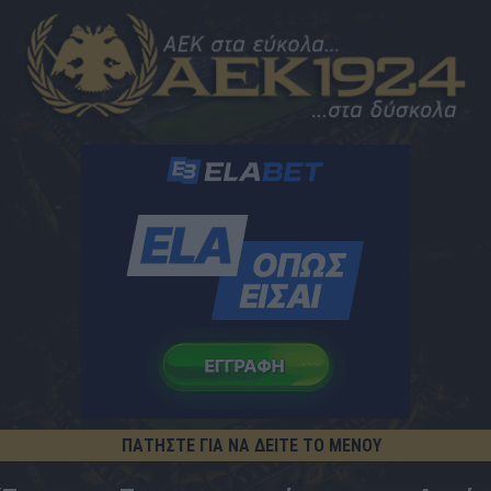
ΠΑΤΗΣΤΕ ΓΙΑ ΝΑ ΔΕΙΤΕ ΤΟ ΜΕΝΟΥ