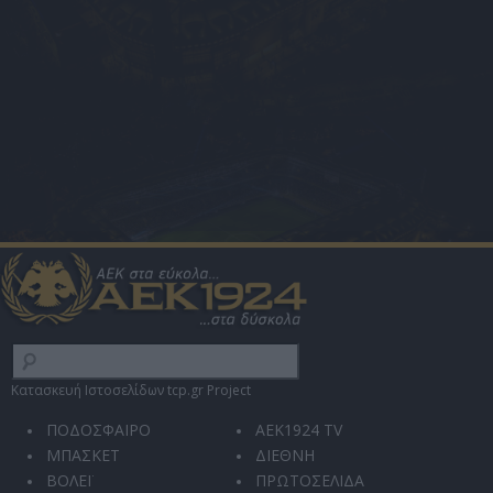
Κατασκευή Ιστοσελίδων tcp.gr Project
ΠΟΔΟΣΦΑΙΡΟ
AEK1924 TV
ΜΠΑΣΚΕΤ
ΔΙΕΘΝΗ
ΒΟΛΕΪ
ΠΡΩΤΟΣΕΛΙΔΑ