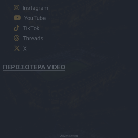
Instagram
YouTube
TikTok
Threads
X
ΠΕΡΙΣΣΟΤΕΡΑ VIDEO
Advertisement