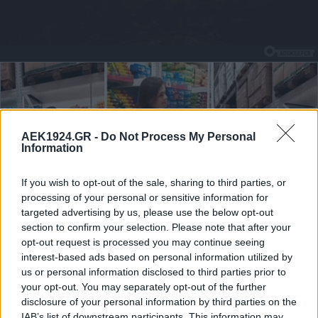
AEK1924.GR -
Do Not Process My Personal
Information
If you wish to opt-out of the sale, sharing to third parties, or
processing of your personal or sensitive information for
targeted advertising by us, please use the below opt-out
section to confirm your selection. Please note that after your
opt-out request is processed you may continue seeing
interest-based ads based on personal information utilized by
us or personal information disclosed to third parties prior to
your opt-out. You may separately opt-out of the further
disclosure of your personal information by third parties on the
IAB’s list of downstream participants. This information may