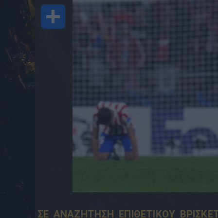
Share
ΣΕ ΑΝΑΖΗΤΗΣΗ ΕΠΙΘΕΤΙΚΟΥ ΒΡΙΣΚΕΤ