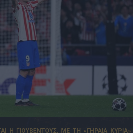
ΑΙ Η ΓΙΟΥΒΕΝΤΟΥΣ, ΜΕ ΤΗ «ΓΗΡΑΙΑ ΚΥΡΙΑ»