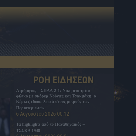
ΡΟΗ ΕΙΔΗΣΕΩΝ
Ατρόμητος – ΣΠΑΛ 2-1: Νίκη στο τρίτο
φιλικό με σκόρερ Νούνιες και Τσακμάκη, ο
Κέρκεζ έδωσε λεπτά στους μικρούς των
Περιστεριωτών
6 Αυγούστου 2026 00:12
Τα highlights από το Παναθηναϊκός –
ΤΣΣΚΑ 1948