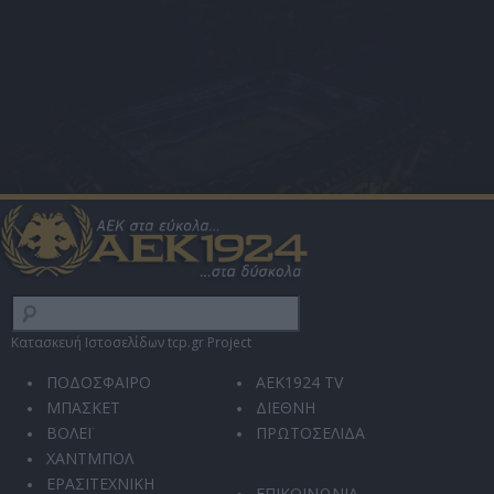
Κατασκευή Ιστοσελίδων tcp.gr Project
ΠΟΔΟΣΦΑΙΡΟ
AEK1924 TV
ΜΠΑΣΚΕΤ
ΔΙΕΘΝΗ
ΒΟΛΕΪ
ΠΡΩΤΟΣΕΛΙΔΑ
ΧΑΝΤΜΠΟΛ
ΕΡΑΣΙΤΕΧΝΙΚΗ
ΕΠΙΚΟΙΝΩΝΙΑ