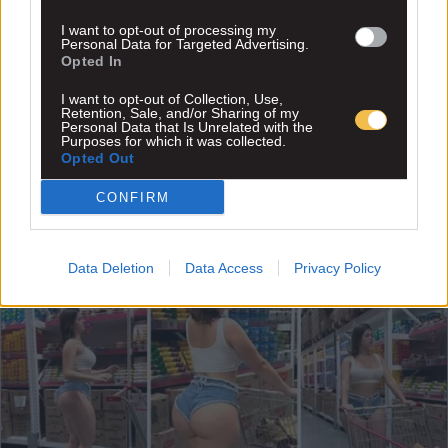
I want to opt-out of processing my
Personal Data for Targeted Advertising.
Opted In
I want to opt-out of Collection, Use,
Retention, Sale, and/or Sharing of my
Personal Data that Is Unrelated with the
Purposes for which it was collected.
Opted Out
CONFIRM
Data Deletion
Data Access
Privacy Policy