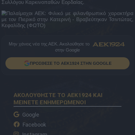
Συλλόγου Καρκινοπαθών Εορδαίας.
Μην χάνεις νέα της ΑΕΚ. Ακολούθησε το
στην Google
ΠΡΟΣΘΕΣΕ ΤΟ AEK1924 ΣΤΗΝ GOOGLE
ΑΚΟΛΟΥΘΗΣΤΕ ΤΟ AEK1924 ΚΑΙ
ΜΕΙΝΕΤΕ ΕΝΗΜΕΡΩΜΕΝΟΙ
Google
Facebook
Instagram