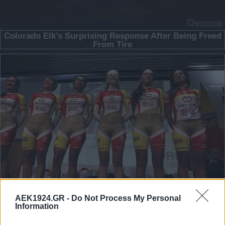
AEK1924.GR -
Do Not Process My Personal
Information