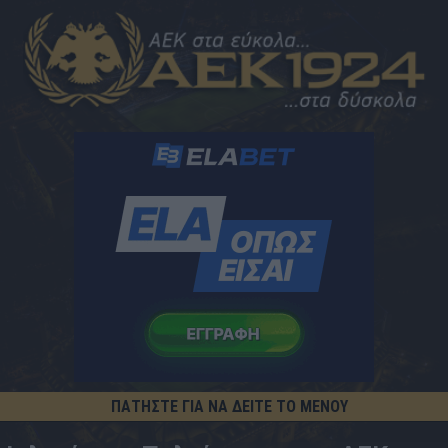
ΠΑΤΗΣΤΕ ΓΙΑ ΝΑ ΔΕΙΤΕ ΤΟ ΜΕΝΟΥ