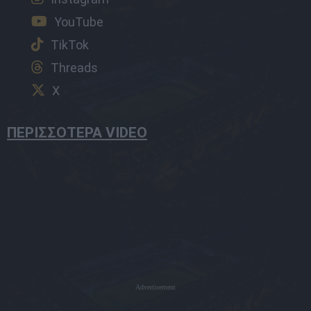
YouTube
TikTok
Threads
X
ΠΕΡΙΣΣΟΤΕΡΑ VIDEO
Advertisement