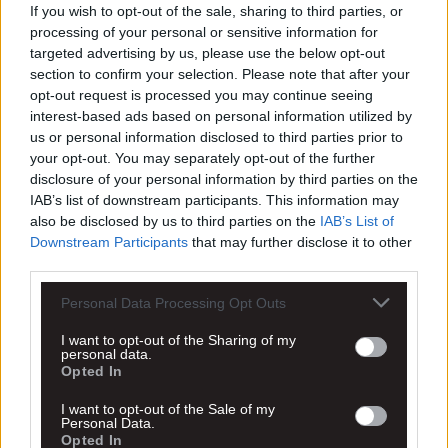
If you wish to opt-out of the sale, sharing to third parties, or
processing of your personal or sensitive information for
targeted advertising by us, please use the below opt-out
section to confirm your selection. Please note that after your
opt-out request is processed you may continue seeing
interest-based ads based on personal information utilized by
us or personal information disclosed to third parties prior to
your opt-out. You may separately opt-out of the further
disclosure of your personal information by third parties on the
IAB’s list of downstream participants. This information may
also be disclosed by us to third parties on the
IAB’s List of
Downstream Participants
that may further disclose it to other
third parties.
Personal Data Processing Opt Outs
I want to opt-out of the Sharing of my
personal data.
Opted In
I want to opt-out of the Sale of my
Personal Data.
Opted In