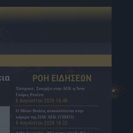
εια
ΡΟΗ ΕΙΔΗΣΕΩΝ
Χάντμπολ: Συνεχίζει στην ΑΕΚ η Άννα
Γκόμες Ρεσέντε
6 Αυγούστου 2026 16:48
Ο Μίλαν Βιτάλις αποκαλύπτεται στην
κάμερα της ΠΑΕ ΑΕΚ (VIDEO)
6 Αυγούστου 2026 16:32