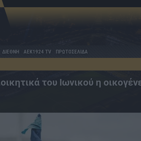
ΔΙΕΘΝΗ
AEK1924 TV
ΠΡΩΤΟΣΕΛΙΔΑ
οικητικά του Ιωνικού η οικογέν