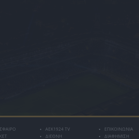
ΣΦΑΙΡΟ
AEK1924 TV
ΕΠΙΚΟΙΝΩΝΙΑ
ΚΕΤ
ΔΙΕΘΝΗ
ΔΙΑΦΗΜΙΣΗ