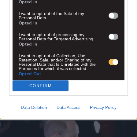
Opted In
I want to opt-out of the Sale of my
Personal Data.
Opted In
I want to opt-out of processing my
Personal Data for Targeted Advertising.
Opted In
I want to opt-out of Collection, Use,
Retention, Sale, and/or Sharing of my
Personal Data that Is Unrelated with the
Purposes for which it was collected.
Opted Out
CONFIRM
Data Deletion
Data Access
Privacy Policy