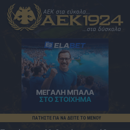
ΠΑΤΗΣΤΕ ΓΙΑ ΝΑ ΔΕΙΤΕ ΤΟ ΜΕΝΟΥ