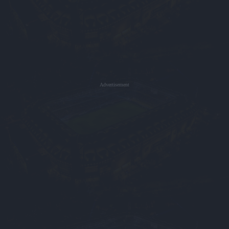
Advertisement