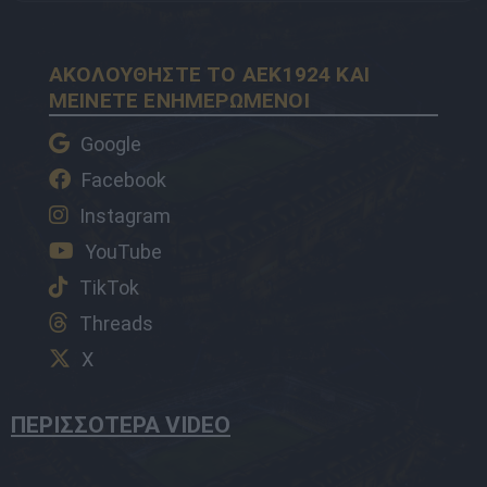
ΑΚΟΛΟΥΘΗΣΤΕ ΤΟ AEK1924 ΚΑΙ
ΜΕΙΝΕΤΕ ΕΝΗΜΕΡΩΜΕΝΟΙ
Google
Facebook
Instagram
YouTube
TikTok
Threads
X
ΠΕΡΙΣΣΟΤΕΡΑ VIDEO