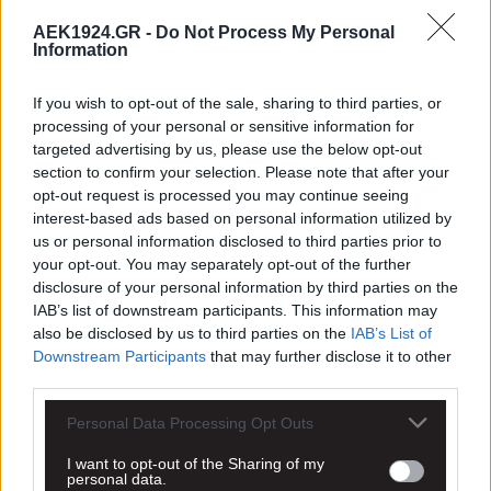
AEK1924.GR -
Do Not Process My Personal
Information
If you wish to opt-out of the sale, sharing to third parties, or
processing of your personal or sensitive information for
targeted advertising by us, please use the below opt-out
section to confirm your selection. Please note that after your
opt-out request is processed you may continue seeing
interest-based ads based on personal information utilized by
us or personal information disclosed to third parties prior to
your opt-out. You may separately opt-out of the further
disclosure of your personal information by third parties on the
IAB’s list of downstream participants. This information may
also be disclosed by us to third parties on the
IAB’s List of
Downstream Participants
that may further disclose it to other
third parties.
Personal Data Processing Opt Outs
I want to opt-out of the Sharing of my
personal data.