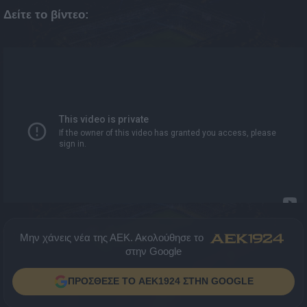
Δείτε το βίντεο:
Μην χάνεις νέα της ΑΕΚ. Ακολούθησε το
στην Google
ΠΡΟΣΘΕΣΕ ΤΟ AEK1924 ΣΤΗΝ GOOGLE