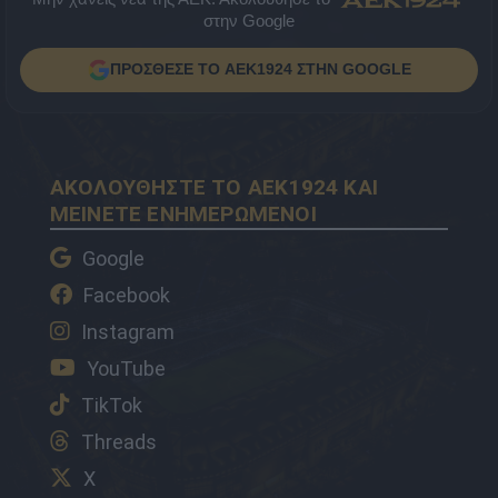
στην Google
ΠΡΟΣΘΕΣΕ ΤΟ AEK1924 ΣΤΗΝ GOOGLE
ΑΚΟΛΟΥΘΗΣΤΕ ΤΟ AEK1924 ΚΑΙ
ΜΕΙΝΕΤΕ ΕΝΗΜΕΡΩΜΕΝΟΙ
Google
Facebook
Instagram
YouTube
TikTok
Threads
X