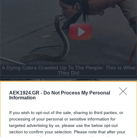
AEK1924.GR -
Do Not Process My Personal
Information
If you wish to opt-out of the sale, sharing to third parties, or
processing of your personal or sensitive information for
targeted advertising by us, please use the below opt-out
section to confirm your selection. Please note that after your