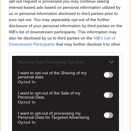
opt-out request is processed you may continue seeing
interest-based ads based on personal information utilized by
us or personal information disclosed to third parties prior to
your opt-out. You may separately opt-out of the further
disclosure of your personal information by third parties on the
IAB’s list of downstream participants. This information may
also be disclosed by us to third parties on the
IAB’s List of
Downstream Participants
that may further disclose it to other
third parties.
Personal Data Processing Opt Outs
I want to opt-out of the Sharing of my
personal data.
Opted In
I want to opt-out of the Sale of my
Personal Data.
Opted In
I want to opt-out of processing my
Personal Data for Targeted Advertising.
Opted In