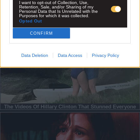
I want to opt-out of Collection, Use,
Retention, Sale, and/or Sharing of my
Personal Data that Is Unrelated with the
Purposes for which it was collected.
Opted Out
CONFIRM
Data Deletion
Data Access
Privacy Policy