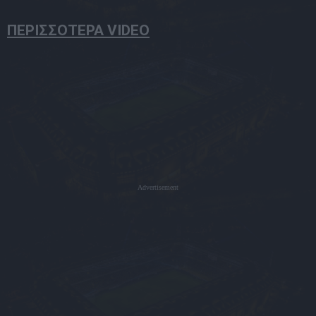
ΠΕΡΙΣΣΟΤΕΡΑ VIDEO
Advertisement