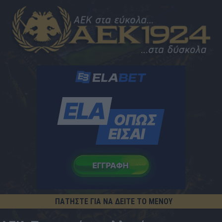
ΠΑΤΗΣΤΕ ΓΙΑ ΝΑ ΔΕΙΤΕ ΤΟ ΜΕΝΟΥ