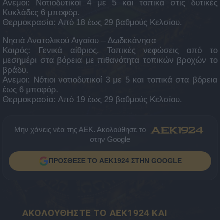
Ανεμοι: Νοτιοδυτικοί 4 με 5 και τοπικά στις δυτικές
Κυκλάδες 6 μποφόρ.
Θερμοκρασία: Από 18 έως 29 βαθμούς Κελσίου.
Νησιά Ανατολικού Αιγαίου – Δωδεκάνησα
Καιρός: Γενικά αίθριος. Τοπικές νεφώσεις από το
μεσημέρι στα βόρεια με πιθανότητα τοπικών βροχών το
βράδυ.
Ανεμοι: Νότιοι νοτιοδυτικοί 3 με 5 και τοπικά στα βόρεια
έως 6 μποφόρ.
Θερμοκρασία: Από 19 έως 29 βαθμούς Κελσίου.
Μην χάνεις νέα της ΑΕΚ. Ακολούθησε το
στην Google
ΠΡΟΣΘΕΣΕ ΤΟ AEK1924 ΣΤΗΝ GOOGLE
ΑΚΟΛΟΥΘΗΣΤΕ ΤΟ AEK1924 ΚΑΙ