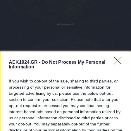
Advertisement
AEK1924.GR -
Do Not Process My Personal
Information
If you wish to opt-out of the sale, sharing to third parties, or
processing of your personal or sensitive information for
targeted advertising by us, please use the below opt-out
section to confirm your selection. Please note that after your
opt-out request is processed you may continue seeing
interest-based ads based on personal information utilized by
us or personal information disclosed to third parties prior to
your opt-out. You may separately opt-out of the further
disclosure of your personal information by third parties on the