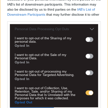
IAB’s list of downstream participants. This information may
also be disclosed by us to third parties on the
IAB’s List of
Downstream Participants
that may further disclose it to other
third parties.
Personal Data Processing Opt Outs
I want to opt-out of the Sharing of my
personal data.
Opted In
I want to opt-out of the Sale of my
Personal Data.
Opted In
I want to opt-out of processing my
Personal Data for Targeted Advertising.
Opted In
I want to opt-out of Collection, Use,
Retention, Sale, and/or Sharing of my
Personal Data that Is Unrelated with the
Purposes for which it was collected.
Opted Out