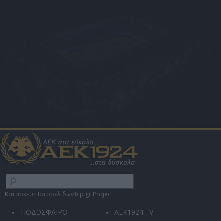
Κατασκευή Ιστοσελίδων tcp.gr Project
ΠΟΔΟΣΦΑΙΡΟ
AEK1924 TV