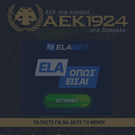
ΠΑΤΗΣΤΕ ΓΙΑ ΝΑ ΔΕΙΤΕ ΤΟ ΜΕΝΟΥ