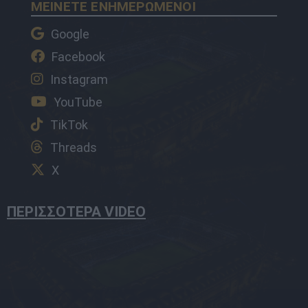
ΜΕΙΝΕΤΕ ΕΝΗΜΕΡΩΜΕΝΟΙ
Google
Facebook
Instagram
YouTube
TikTok
Threads
X
ΠΕΡΙΣΣΟΤΕΡΑ VIDEO