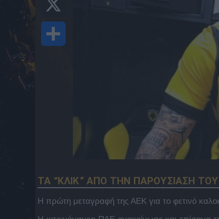
Share
ΤΑ “ΚΛΙΚ” ΑΠΟ ΤΗΝ ΠΑΡΟΥΣΙΑΣΗ ΤΟ
Η πρώτη μεταγραφή της ΑΕΚ για το φετινό καλοκα