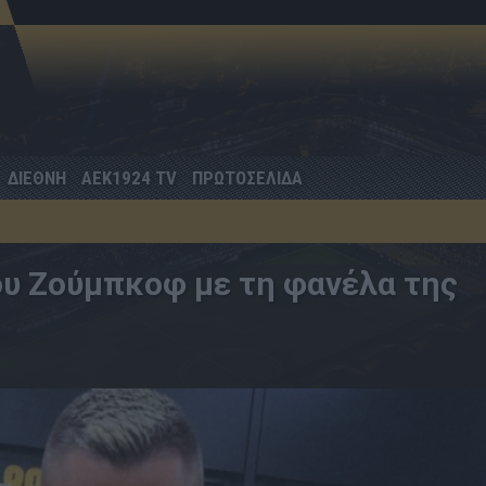
ΔΙΕΘΝΗ
AEK1924 TV
ΠΡΩΤΟΣΕΛΙΔΑ
ου Ζούμπκοφ με τη φανέλα της