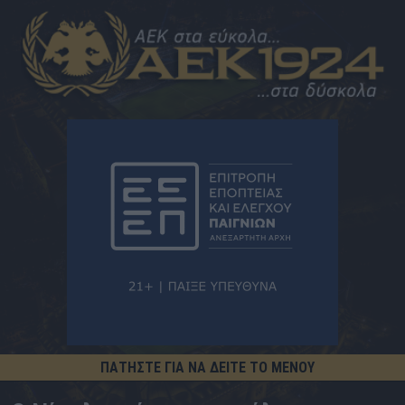
ΠΑΤΗΣΤΕ ΓΙΑ ΝΑ ΔΕΙΤΕ ΤΟ ΜΕΝΟΥ