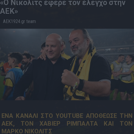
«Ο Νίκολιτς έφερε τον έλεγχο στην
ΑΕΚ»
AEK1924.gr team
01.6
14:42
ΕΝΑ ΚΑΝΑΛΙ ΣΤΟ YOUTUBE ΑΠΟΘΕΩΣΕ ΤΗΝ
ΑΕΚ, ΤΟΝ ΧΑΒΙΕΡ ΡΙΜΠΑΛΤΑ ΚΑΙ ΤΟΝ
ΜΑΡΚΟ ΝΙΚΟΛΙΤΣ