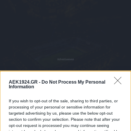
Advertisement
AEK1924.GR -
Do Not Process My Personal
Information
If you wish to opt-out of the sale, sharing to third parties, or
processing of your personal or sensitive information for
targeted advertising by us, please use the below opt-out
section to confirm your selection. Please note that after your
opt-out request is processed you may continue seeing