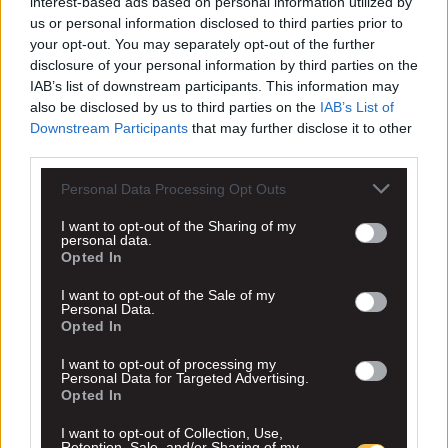
interest-based ads based on personal information utilized by
us or personal information disclosed to third parties prior to
your opt-out. You may separately opt-out of the further
disclosure of your personal information by third parties on the
IAB’s list of downstream participants. This information may
also be disclosed by us to third parties on the
IAB’s List of
Downstream Participants
that may further disclose it to other
third parties.
Personal Data Processing Opt Outs
I want to opt-out of the Sharing of my
personal data.
Opted In
I want to opt-out of the Sale of my
Personal Data.
Opted In
I want to opt-out of processing my
Personal Data for Targeted Advertising.
Opted In
I want to opt-out of Collection, Use,
Retention, Sale, and/or Sharing of my