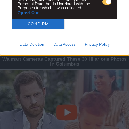
Personal Data that Is Unrelated with the
Purposes for which it was collected.
Opted Out
CONFIRM
Data Deletion
Data Access
Privacy Policy