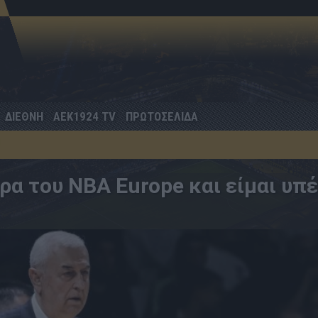
ΔΙΕΘΝΗ
AEK1924 TV
ΠΡΩΤΟΣΕΛΙΔΑ
ρα του NBA Europe και είμαι υπ