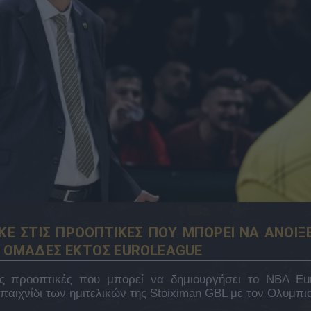
Ε ΣΤΙΣ ΠΡΟΟΠΤΙΚΕΣ ΠΟΥ ΜΠΟΡΕΙ ΝΑ ΑΝΟΙΞΕ
ΙΣ ΟΜΑΔΕΣ ΕΚΤΟΣ EUROLEAGUE
ς προοπτικές που μπορεί να δημιουργήσει το NBA Eu
αιχνίδι των ημιτελικών της Stoiximan GBL με τον Ολυμπι