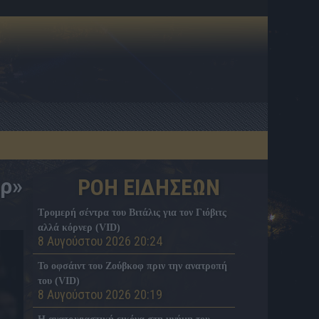
έρ»
ΡΟΗ ΕΙΔΗΣΕΩΝ
Τρομερή σέντρα του Βιτάλις για τον Γιόβιτς
αλλά κόρνερ (VID)
8 Αυγούστου 2026 20:24
Το οφσάιντ του Ζούβκοφ πριν την ανατροπή
του (VID)
8 Αυγούστου 2026 20:19