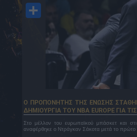
Share
Ο ΠΡΟΠΟΝΗΤΗΣ ΤΗΣ ΕΝΩΣΗΣ ΣΤΑΘΗΚ
ΔΗΜΙΟΥΡΓΙΑ ΤΟΥ NBA EUROPE ΓΙΑ Τ
Στο μέλλον του ευρωπαϊκού μπάσκετ και στι
αναφέρθηκε ο Ντράγκαν Σάκοτα μετά το πρώτο π