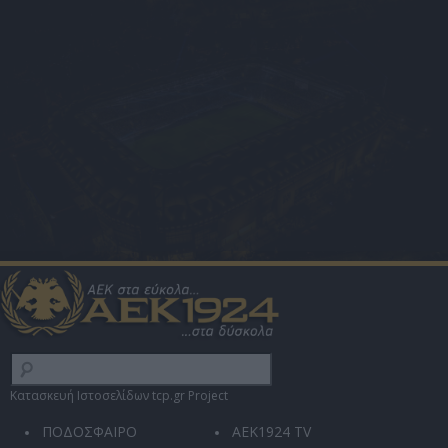
Κατασκευή Ιστοσελίδων tcp.gr Project
ΠΟΔΟΣΦΑΙΡΟ
AEK1924 TV