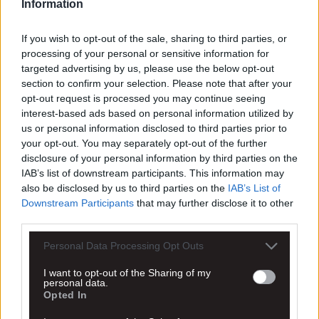
Information
If you wish to opt-out of the sale, sharing to third parties, or
processing of your personal or sensitive information for
targeted advertising by us, please use the below opt-out
section to confirm your selection. Please note that after your
opt-out request is processed you may continue seeing
interest-based ads based on personal information utilized by
us or personal information disclosed to third parties prior to
your opt-out. You may separately opt-out of the further
disclosure of your personal information by third parties on the
IAB’s list of downstream participants. This information may
also be disclosed by us to third parties on the
IAB’s List of
Downstream Participants
that may further disclose it to other
third parties.
Personal Data Processing Opt Outs
I want to opt-out of the Sharing of my
personal data.
Opted In