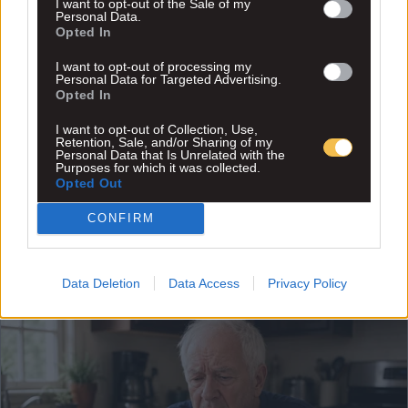
I want to opt-out of the Sale of my
Personal Data.
Opted In
I want to opt-out of processing my
Personal Data for Targeted Advertising.
Opted In
I want to opt-out of Collection, Use,
Retention, Sale, and/or Sharing of my
Personal Data that Is Unrelated with the
Purposes for which it was collected.
Opted Out
CONFIRM
Data Deletion
Data Access
Privacy Policy