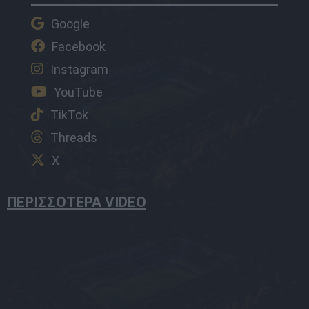
Google
Facebook
Instagram
YouTube
TikTok
Threads
X
ΠΕΡΙΣΣΟΤΕΡΑ VIDEO