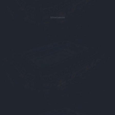
Advertisement