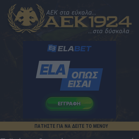
ΠΑΤΗΣΤΕ ΓΙΑ ΝΑ ΔΕΙΤΕ ΤΟ ΜΕΝΟΥ