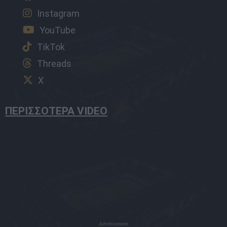
Instagram
YouTube
TikTok
Threads
X
ΠΕΡΙΣΣΟΤΕΡΑ VIDEO
Advertisement