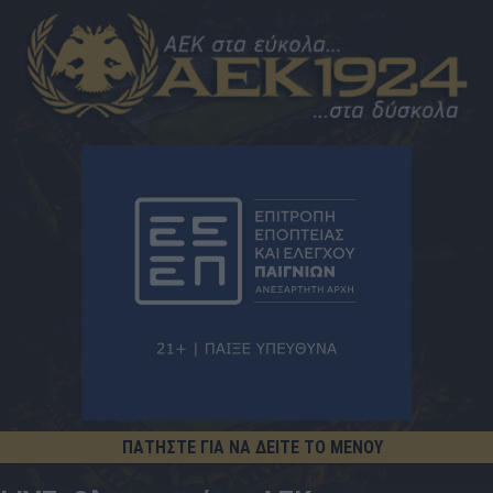
ΠΑΤΗΣΤΕ ΓΙΑ ΝΑ ΔΕΙΤΕ ΤΟ ΜΕΝΟΥ