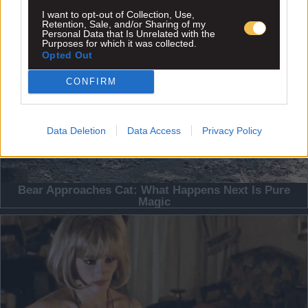
I want to opt-out of Collection, Use,
Retention, Sale, and/or Sharing of my
Personal Data that Is Unrelated with the
Purposes for which it was collected.
Opted Out
CONFIRM
Data Deletion
Data Access
Privacy Policy