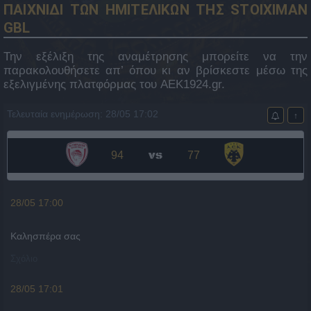
ΠΑΙΧΝΙΔΙ ΤΩΝ ΗΜΙΤΕΛΙΚΩΝ ΤΗΣ STOIXIMAN
GBL
Την εξέλιξη της αναμέτρησης μπορείτε να την
παρακολουθήσετε απ’ όπου κι αν βρίσκεστε μέσω της
εξελιγμένης πλατφόρμας του AEK1924.gr.
Τελευταία ενημέρωση: 28/05 17:02
↑
94
77
28/05 17:00
Καλησπέρα σας
Σχόλιο
28/05 17:01