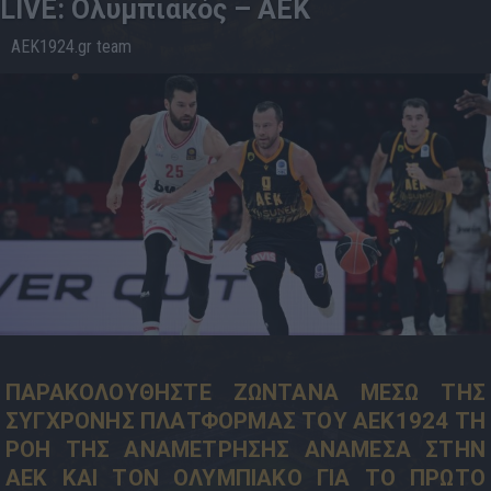
LIVE: Ολυμπιακός – ΑΕΚ
AEK1924.gr team
28.5
20:00
ΠΑΡΑΚΟΛΟΥΘΗΣΤΕ ΖΩΝΤΑΝΑ ΜΕΣΩ ΤΗΣ
ΣΥΓΧΡΟΝΗΣ ΠΛΑΤΦΟΡΜΑΣ ΤΟΥ AEK1924 ΤΗ
ΡΟΗ ΤΗΣ ΑΝΑΜΕΤΡΗΣΗΣ ΑΝΑΜΕΣΑ ΣΤΗΝ
ΑΕΚ ΚΑΙ ΤΟΝ ΟΛΥΜΠΙΑΚΟ ΓΙΑ ΤΟ ΠΡΩΤΟ