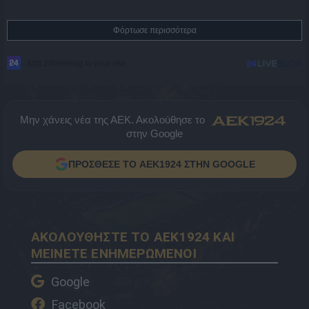
Φόρτωσε περισσότερα
Add 24liveblog to your site
Μην χάνεις νέα της ΑΕΚ. Ακολούθησε το
στην Google
ΠΡΟΣΘΕΣΕ ΤΟ AEK1924 ΣΤΗΝ GOOGLE
ΑΚΟΛΟΥΘΗΣΤΕ ΤΟ AEK1924 ΚΑΙ
ΜΕΙΝΕΤΕ ΕΝΗΜΕΡΩΜΕΝΟΙ
Google
Facebook