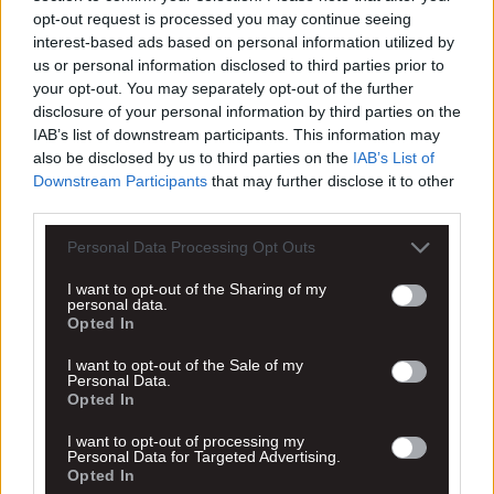
opt-out request is processed you may continue seeing
interest-based ads based on personal information utilized by
us or personal information disclosed to third parties prior to
your opt-out. You may separately opt-out of the further
disclosure of your personal information by third parties on the
IAB’s list of downstream participants. This information may
also be disclosed by us to third parties on the
IAB’s List of
Downstream Participants
that may further disclose it to other
third parties.
Personal Data Processing Opt Outs
I want to opt-out of the Sharing of my
personal data.
Opted In
I want to opt-out of the Sale of my
Personal Data.
Opted In
I want to opt-out of processing my
Personal Data for Targeted Advertising.
Opted In