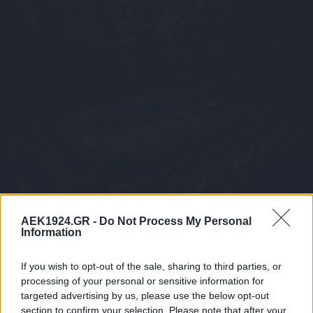
AEK1924.GR -
Do Not Process My Personal
Information
If you wish to opt-out of the sale, sharing to third parties, or
processing of your personal or sensitive information for
targeted advertising by us, please use the below opt-out
section to confirm your selection. Please note that after your