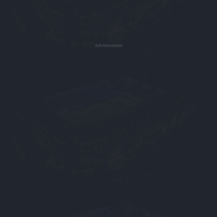
Advertisement