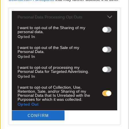
third parties.
Personal Data Processing Opt Outs
I want to opt-out of the Sharing of my
personal data.
Opted In
I want to opt-out of the Sale of my
Personal Data.
Opted In
I want to opt-out of processing my
Personal Data for Targeted Advertising.
Opted In
I want to opt-out of Collection, Use,
Retention, Sale, and/or Sharing of my
Personal Data that Is Unrelated with the
Purposes for which it was collected.
Opted Out
CONFIRM