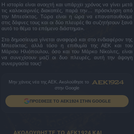
Η ιστορία είναι ανοιχτή και υπάρχει χρόνος να γίνει μετά
τις καλοκαιρινές διακοπές, παρά την… πρόσκληση από
την Μπεσίκτας. Τώρα είναι η ώρα να επαναπαυθούμε
στις δάφνες τους και οι δύο πλευρές θα συζητήσουν ξανά
αυτό το θέμα το επόμενο διάστημα».
Στο δημοσίευμα γίνεται αναφορά και στο ενδιαφέρον της
Μπεσίκτας, αλλά τόσο η επιθυμία της ΑΕΚ και του
Μάριου Ηλιόπουλου, όσο και του Μάρκο Νίκολιτς, είναι
να συνεχίσουν μαζί οι δυο πλευρές, αυτή την άψογη
συνεργασία τους!
Μην χάνεις νέα της ΑΕΚ. Ακολούθησε το
στην Google
ΠΡΟΣΘΕΣΕ ΤΟ AEK1924 ΣΤΗΝ GOOGLE
ΑΚΟΛΟΥΘΗΣΤΕ ΤΟ AEK1924 ΚΑΙ