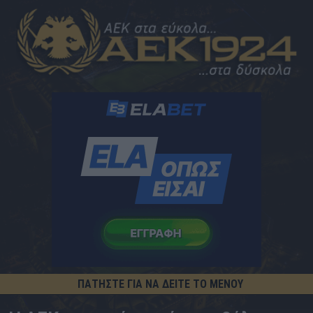
ΠΑΤΗΣΤΕ ΓΙΑ ΝΑ ΔΕΙΤΕ ΤΟ ΜΕΝΟΥ