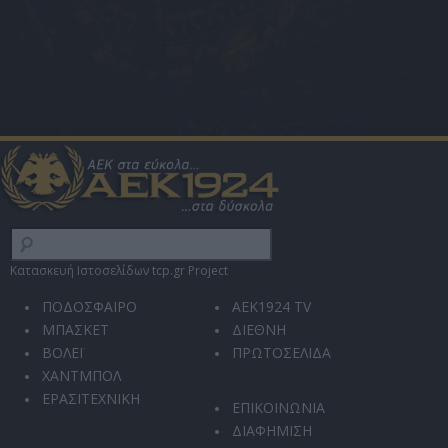
Κατασκευή Ιστοσελίδων tcp.gr Project
ΠΟΔΟΣΦΑΙΡΟ
AEK1924 TV
ΜΠΑΣΚΕΤ
ΔΙΕΘΝΗ
ΒΟΛΕΪ
ΠΡΩΤΟΣΕΛΙΔΑ
ΧΑΝΤΜΠΟΛ
ΕΡΑΣΙΤΕΧΝΙΚΗ
ΕΠΙΚΟΙΝΩΝΙΑ
ΔΙΑΦΗΜΙΣΗ