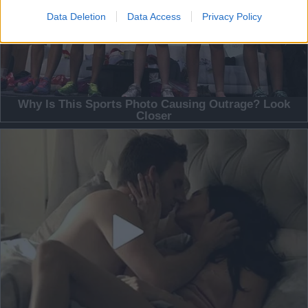
Data Deletion
Data Access
Privacy Policy