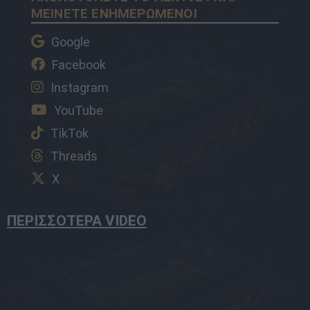
ΜΕΙΝΕΤΕ ΕΝΗΜΕΡΩΜΕΝΟΙ
Google
Facebook
Instagram
YouTube
TikTok
Threads
X
ΠΕΡΙΣΣΟΤΕΡΑ VIDEO