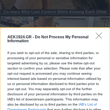
AEK1924.GR -
Do Not Process My Personal
Information
If you wish to opt-out of the sale, sharing to third parties, or
processing of your personal or sensitive information for
targeted advertising by us, please use the below opt-out
section to confirm your selection. Please note that after your
opt-out request is processed you may continue seeing
interest-based ads based on personal information utilized by
us or personal information disclosed to third parties prior to
your opt-out. You may separately opt-out of the further
disclosure of your personal information by third parties on the
IAB’s list of downstream participants. This information may
also be disclosed by us to third parties on the
IAB’s List of
Downstream Participants
that may further disclose it to other