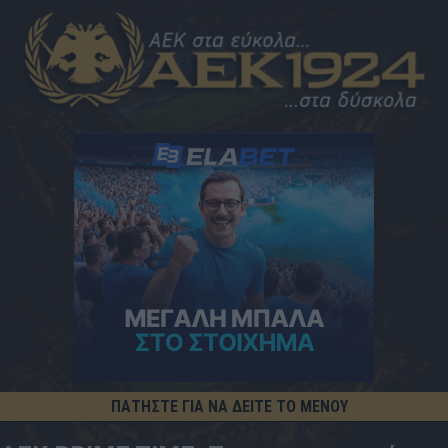
ΠΑΤΗΣΤΕ ΓΙΑ ΝΑ ΔΕΙΤΕ ΤΟ ΜΕΝΟΥ