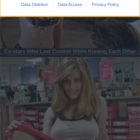
Data Deletion
Data Access
Privacy Policy