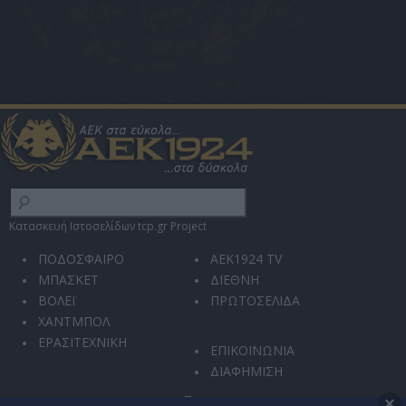
Κατασκευή Ιστοσελίδων tcp.gr Project
ΠΟΔΟΣΦΑΙΡΟ
AEK1924 TV
ΜΠΑΣΚΕΤ
ΔΙΕΘΝΗ
ΒΟΛΕΪ
ΠΡΩΤΟΣΕΛΙΔΑ
ΧΑΝΤΜΠΟΛ
ΕΡΑΣΙΤΕΧΝΙΚΗ
ΕΠΙΚΟΙΝΩΝΙΑ
ΔΙΑΦΗΜΙΣΗ
×