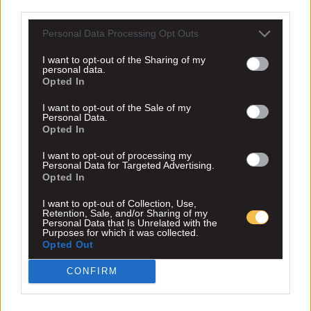
third parties.
Personal Data Processing Opt Outs
I want to opt-out of the Sharing of my
personal data.
Opted In
I want to opt-out of the Sale of my
Personal Data.
Opted In
I want to opt-out of processing my
Personal Data for Targeted Advertising.
Opted In
I want to opt-out of Collection, Use,
Retention, Sale, and/or Sharing of my
Personal Data that Is Unrelated with the
Purposes for which it was collected.
Opted Out
CONFIRM