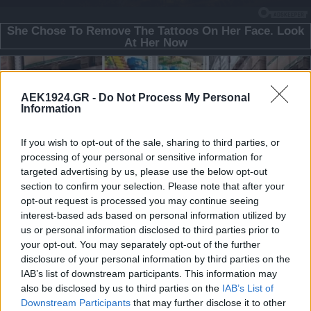
AEK1924.GR -
Do Not Process My Personal
Information
If you wish to opt-out of the sale, sharing to third parties, or
processing of your personal or sensitive information for
targeted advertising by us, please use the below opt-out
section to confirm your selection. Please note that after your
opt-out request is processed you may continue seeing
interest-based ads based on personal information utilized by
us or personal information disclosed to third parties prior to
your opt-out. You may separately opt-out of the further
disclosure of your personal information by third parties on the
IAB’s list of downstream participants. This information may
also be disclosed by us to third parties on the
IAB’s List of
Downstream Participants
that may further disclose it to other