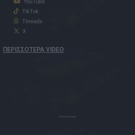
YouTube
TikTok
Threads
X
ΠΕΡΙΣΣΟΤΕΡΑ VIDEO
Advertisement