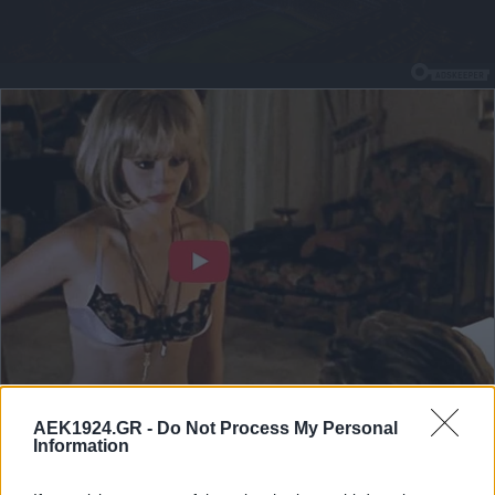
AEK1924.GR -
Do Not Process My Personal
Information