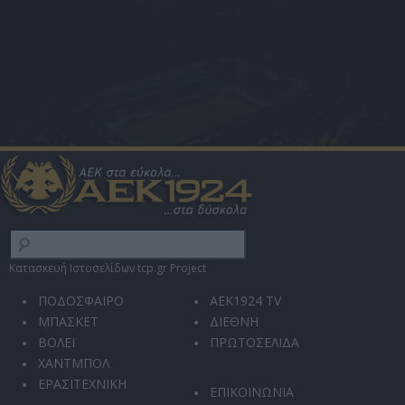
Κατασκευή Ιστοσελίδων tcp.gr Project
ΠΟΔΟΣΦΑΙΡΟ
AEK1924 TV
ΜΠΑΣΚΕΤ
ΔΙΕΘΝΗ
ΒΟΛΕΪ
ΠΡΩΤΟΣΕΛΙΔΑ
ΧΑΝΤΜΠΟΛ
ΕΡΑΣΙΤΕΧΝΙΚΗ
ΕΠΙΚΟΙΝΩΝΙΑ