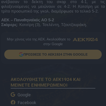
ανέβασαν το δείκτη του σκορ στο 4-1, με τις
φιλοξενούμενες να μειώνουν σε 4-2. Η Κοτσίρη με το
τρίτο προσωπικό της γκολ, διαμόρφωσε το τελικό 5-2.
ΑΕΚ – Παναθηναϊκός ΑΟ 5-2
Σκόρερς
: Κοτσίρη (3), Τσελέντη, Τζουτζουράκη.
Μην χάνεις νέα της ΑΕΚ. Ακολούθησε το
στην Google
ΠΡΟΣΘΕΣΕ ΤΟ AEK1924 ΣΤΗΝ GOOGLE
ΑΚΟΛΟΥΘΗΣΤΕ ΤΟ AEK1924 ΚΑΙ
ΜΕΙΝΕΤΕ ΕΝΗΜΕΡΩΜΕΝΟΙ
Google
Facebook