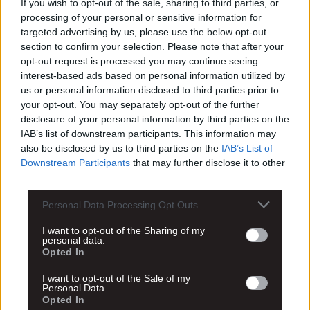
If you wish to opt-out of the sale, sharing to third parties, or
processing of your personal or sensitive information for
targeted advertising by us, please use the below opt-out
section to confirm your selection. Please note that after your
opt-out request is processed you may continue seeing
interest-based ads based on personal information utilized by
us or personal information disclosed to third parties prior to
your opt-out. You may separately opt-out of the further
disclosure of your personal information by third parties on the
IAB’s list of downstream participants. This information may
also be disclosed by us to third parties on the
IAB’s List of
Downstream Participants
that may further disclose it to other
third parties.
Personal Data Processing Opt Outs
I want to opt-out of the Sharing of my
personal data.
Opted In
I want to opt-out of the Sale of my
Personal Data.
Opted In