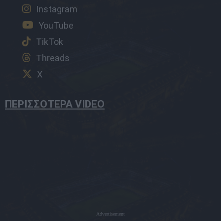
Instagram
YouTube
TikTok
Threads
X
ΠΕΡΙΣΣΟΤΕΡΑ VIDEO
Advertisement