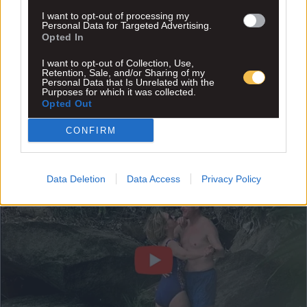
I want to opt-out of processing my
Personal Data for Targeted Advertising.
Opted In
I want to opt-out of Collection, Use,
Retention, Sale, and/or Sharing of my
Personal Data that Is Unrelated with the
Purposes for which it was collected.
Opted Out
CONFIRM
Data Deletion
Data Access
Privacy Policy