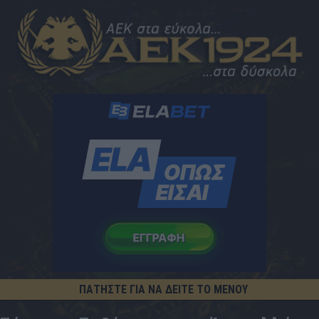
ΠΑΤΗΣΤΕ ΓΙΑ ΝΑ ΔΕΙΤΕ ΤΟ ΜΕΝΟΥ