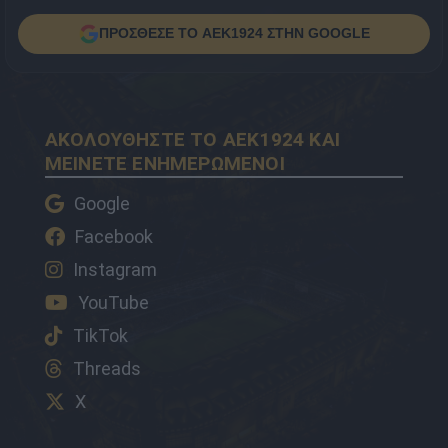
ΠΡΟΣΘΕΣΕ ΤΟ AEK1924 ΣΤΗΝ GOOGLE
ΑΚΟΛΟΥΘΗΣΤΕ ΤΟ AEK1924 ΚΑΙ
ΜΕΙΝΕΤΕ ΕΝΗΜΕΡΩΜΕΝΟΙ
Google
Facebook
Instagram
YouTube
TikTok
Threads
X