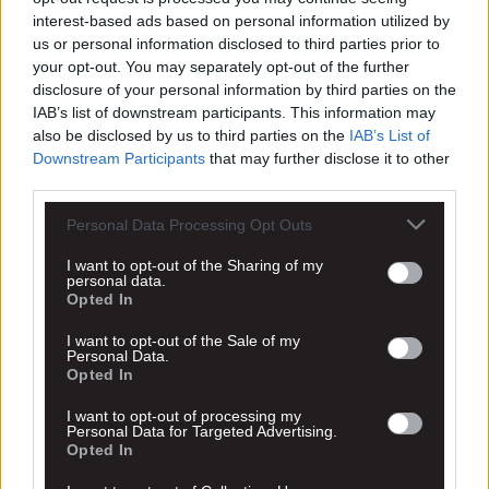
interest-based ads based on personal information utilized by
us or personal information disclosed to third parties prior to
your opt-out. You may separately opt-out of the further
disclosure of your personal information by third parties on the
IAB’s list of downstream participants. This information may
also be disclosed by us to third parties on the
IAB’s List of
Downstream Participants
that may further disclose it to other
third parties.
Personal Data Processing Opt Outs
I want to opt-out of the Sharing of my
personal data.
Opted In
I want to opt-out of the Sale of my
Personal Data.
Opted In
I want to opt-out of processing my
Personal Data for Targeted Advertising.
Opted In