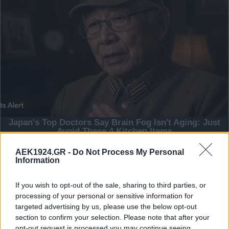
AEK1924.GR -
Do Not Process My Personal
Information
If you wish to opt-out of the sale, sharing to third parties, or
processing of your personal or sensitive information for
targeted advertising by us, please use the below opt-out
section to confirm your selection. Please note that after your
opt-out request is processed you may continue seeing