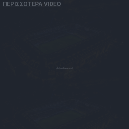
ΠΕΡΙΣΣΟΤΕΡΑ VIDEO
Advertisement