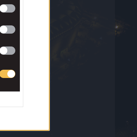
8 Αυγούστου 2026 14:25