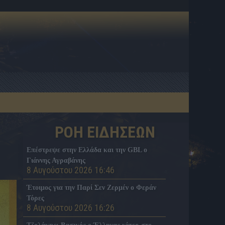
ΡΟΗ ΕΙΔΗΣΕΩΝ
Επέστρεψε στην Ελλάδα και την GBL ο
Γιάννης Αγραβάνης
8 Αυγούστου 2026 16:46
Έτοιμος για την Παρί Σεν Ζερμέν ο Φεράν
Τόρες
8 Αυγούστου 2026 16:26