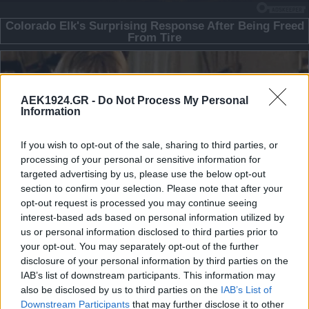
AEK1924.GR -
Do Not Process My Personal
Information
If you wish to opt-out of the sale, sharing to third parties, or
processing of your personal or sensitive information for
targeted advertising by us, please use the below opt-out
section to confirm your selection. Please note that after your
opt-out request is processed you may continue seeing
interest-based ads based on personal information utilized by
us or personal information disclosed to third parties prior to
your opt-out. You may separately opt-out of the further
disclosure of your personal information by third parties on the
IAB’s list of downstream participants. This information may
also be disclosed by us to third parties on the
IAB’s List of
Downstream Participants
that may further disclose it to other