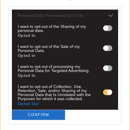
third parties.
Personal Data Processing Opt Outs
I want to opt-out of the Sharing of my
personal data.
Opted In
I want to opt-out of the Sale of my
Personal Data.
Opted In
I want to opt-out of processing my
Personal Data for Targeted Advertising.
Opted In
I want to opt-out of Collection, Use,
Retention, Sale, and/or Sharing of my
Personal Data that Is Unrelated with the
Purposes for which it was collected.
Opted Out
CONFIRM