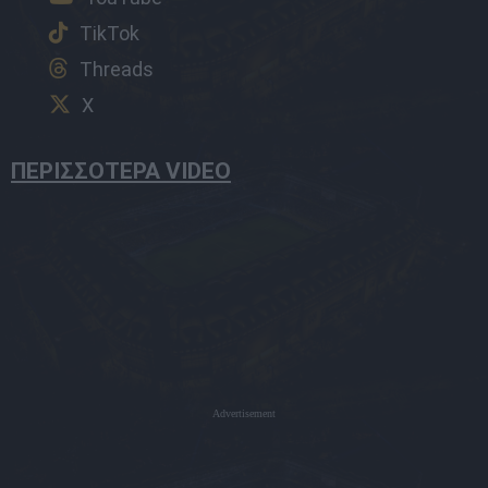
TikTok
Threads
X
ΠΕΡΙΣΣΟΤΕΡΑ VIDEO
Advertisement