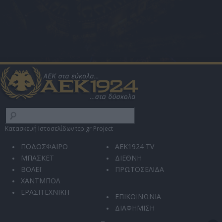
Κατασκευή Ιστοσελίδων tcp.gr Project
ΠΟΔΟΣΦΑΙΡΟ
AEK1924 TV
ΜΠΑΣΚΕΤ
ΔΙΕΘΝΗ
ΒΟΛΕΪ
ΠΡΩΤΟΣΕΛΙΔΑ
ΧΑΝΤΜΠΟΛ
ΕΡΑΣΙΤΕΧΝΙΚΗ
ΕΠΙΚΟΙΝΩΝΙΑ
ΔΙΑΦΗΜΙΣΗ