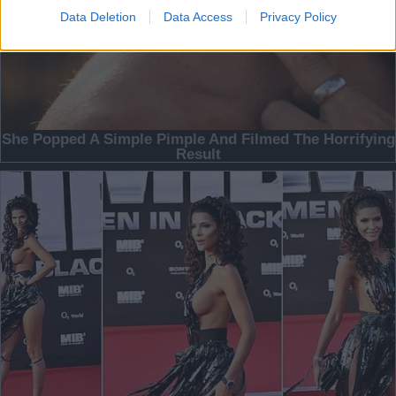
Data Deletion
Data Access
Privacy Policy