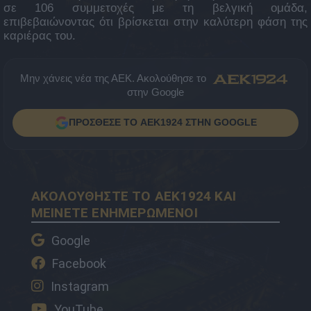
σε 106 συμμετοχές με τη βελγική ομάδα,
επιβεβαιώνοντας ότι βρίσκεται στην καλύτερη φάση της
καριέρας του.
Μην χάνεις νέα της ΑΕΚ. Ακολούθησε το
στην Google
ΠΡΟΣΘΕΣΕ ΤΟ AEK1924 ΣΤΗΝ GOOGLE
ΑΚΟΛΟΥΘΗΣΤΕ ΤΟ AEK1924 ΚΑΙ
ΜΕΙΝΕΤΕ ΕΝΗΜΕΡΩΜΕΝΟΙ
Google
Facebook
Instagram
YouTube