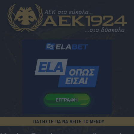
ΠΑΤΗΣΤΕ ΓΙΑ ΝΑ ΔΕΙΤΕ ΤΟ ΜΕΝΟΥ