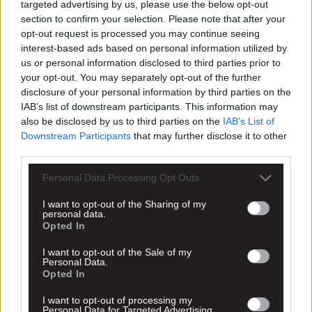
targeted advertising by us, please use the below opt-out
section to confirm your selection. Please note that after your
opt-out request is processed you may continue seeing
interest-based ads based on personal information utilized by
us or personal information disclosed to third parties prior to
your opt-out. You may separately opt-out of the further
disclosure of your personal information by third parties on the
IAB’s list of downstream participants. This information may
also be disclosed by us to third parties on the
IAB’s List of
Downstream Participants
that may further disclose it to other
third parties.
Personal Data Processing Opt Outs
I want to opt-out of the Sharing of my
personal data.
Opted In
I want to opt-out of the Sale of my
Personal Data.
Opted In
I want to opt-out of processing my
Personal Data for Targeted Advertising.