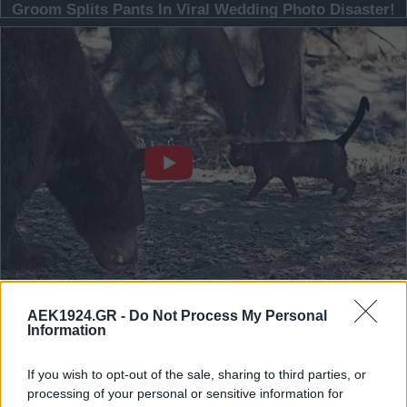
AEK1924.GR -
Do Not Process My Personal
Information
If you wish to opt-out of the sale, sharing to third parties, or
processing of your personal or sensitive information for