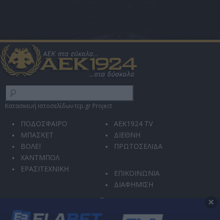
Κατασκευή Ιστοσελίδων tcp.gr Project
ΠΟΔΟΣΦΑΙΡΟ
AEK1924 TV
ΜΠΑΣΚΕΤ
ΔΙΕΘΝΗ
ΒΟΛΕΪ
ΠΡΩΤΟΣΕΛΙΔΑ
ΧΑΝΤΜΠΟΛ
ΕΡΑΣΙΤΕΧΝΙΚΗ
ΕΠΙΚΟΙΝΩΝΙΑ
ΔΙΑΦΗΜΙΣΗ
×