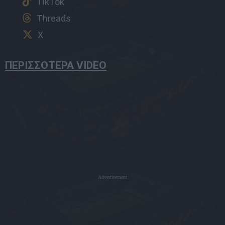
TikTok
Threads
X
ΠΕΡΙΣΣΟΤΕΡΑ VIDEO
Advertisement