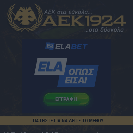
ΠΑΤΗΣΤΕ ΓΙΑ ΝΑ ΔΕΙΤΕ ΤΟ ΜΕΝΟΥ