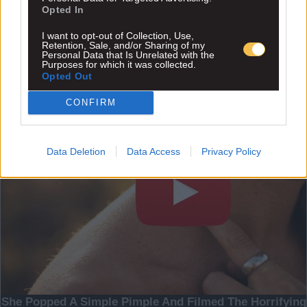
Opted In
I want to opt-out of Collection, Use,
Retention, Sale, and/or Sharing of my
Personal Data that Is Unrelated with the
Purposes for which it was collected.
Opted Out
CONFIRM
Data Deletion
Data Access
Privacy Policy