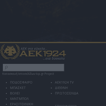
Κατασκευή Ιστοσελίδων tcp.gr Project
ΠΟΔΟΣΦΑΙΡΟ
AEK1924 TV
ΜΠΑΣΚΕΤ
ΔΙΕΘΝΗ
ΒΟΛΕΪ
ΠΡΩΤΟΣΕΛΙΔΑ
ΧΑΝΤΜΠΟΛ
ΕΡΑΣΙΤΕΧΝΙΚΗ