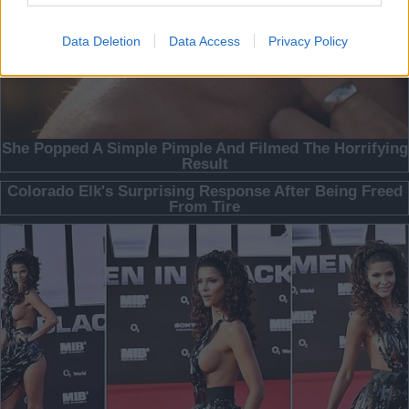
Data Deletion
Data Access
Privacy Policy