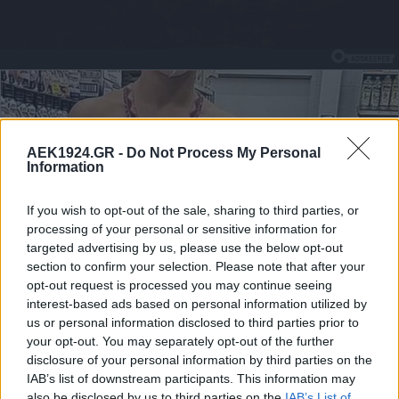
AEK1924.GR -
Do Not Process My Personal
Information
If you wish to opt-out of the sale, sharing to third parties, or
processing of your personal or sensitive information for
targeted advertising by us, please use the below opt-out
section to confirm your selection. Please note that after your
opt-out request is processed you may continue seeing
interest-based ads based on personal information utilized by
us or personal information disclosed to third parties prior to
your opt-out. You may separately opt-out of the further
disclosure of your personal information by third parties on the
IAB’s list of downstream participants. This information may
also be disclosed by us to third parties on the
IAB’s List of