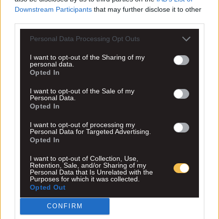
Downstream Participants
that may further disclose it to other
third parties.
Personal Data Processing Opt Outs
I want to opt-out of the Sharing of my
personal data.
Opted In
I want to opt-out of the Sale of my
Personal Data.
Opted In
I want to opt-out of processing my
Personal Data for Targeted Advertising.
Opted In
I want to opt-out of Collection, Use,
Retention, Sale, and/or Sharing of my
Personal Data that Is Unrelated with the
Purposes for which it was collected.
Opted Out
CONFIRM