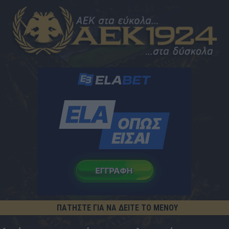
ΠΑΤΗΣΤΕ ΓΙΑ ΝΑ ΔΕΙΤΕ ΤΟ ΜΕΝΟΥ