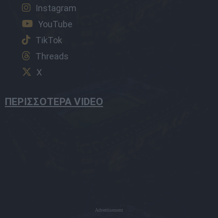
Instagram
YouTube
TikTok
Threads
X
ΠΕΡΙΣΣΟΤΕΡΑ VIDEO
Advertisement