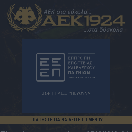
ΠΑΤΗΣΤΕ ΓΙΑ ΝΑ ΔΕΙΤΕ ΤΟ ΜΕΝΟΥ