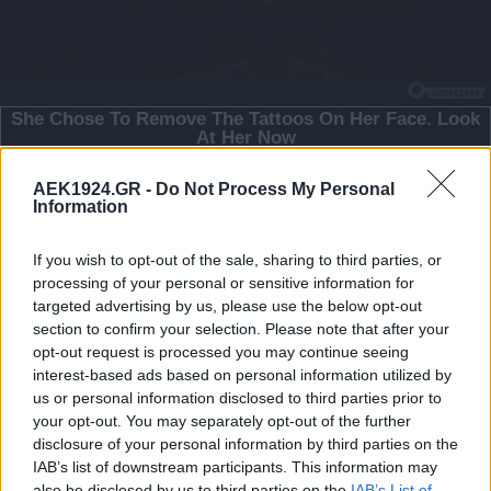
AEK1924.GR -
Do Not Process My Personal
Information
If you wish to opt-out of the sale, sharing to third parties, or
processing of your personal or sensitive information for
targeted advertising by us, please use the below opt-out
section to confirm your selection. Please note that after your
opt-out request is processed you may continue seeing
interest-based ads based on personal information utilized by
us or personal information disclosed to third parties prior to
your opt-out. You may separately opt-out of the further
disclosure of your personal information by third parties on the
IAB’s list of downstream participants. This information may
also be disclosed by us to third parties on the
IAB’s List of