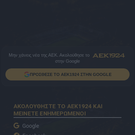
Μην χάνεις νέα της ΑΕΚ. Ακολούθησε το
στην Google
ΠΡΟΣΘΕΣΕ ΤΟ AEK1924 ΣΤΗΝ GOOGLE
ΑΚΟΛΟΥΘΗΣΤΕ ΤΟ AEK1924 ΚΑΙ
ΜΕΙΝΕΤΕ ΕΝΗΜΕΡΩΜΕΝΟΙ
Google