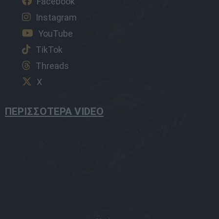
Facebook
Instagram
YouTube
TikTok
Threads
X
ΠΕΡΙΣΣΟΤΕΡΑ VIDEO