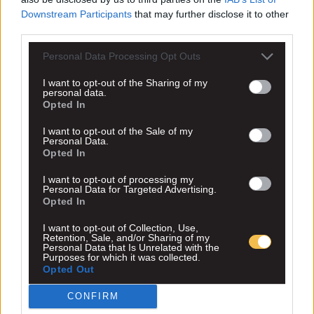
Downstream Participants
that may further disclose it to other
third parties.
Personal Data Processing Opt Outs
I want to opt-out of the Sharing of my
personal data.
Opted In
I want to opt-out of the Sale of my
Personal Data.
Opted In
I want to opt-out of processing my
Personal Data for Targeted Advertising.
Opted In
I want to opt-out of Collection, Use,
Retention, Sale, and/or Sharing of my
Personal Data that Is Unrelated with the
Purposes for which it was collected.
Opted Out
CONFIRM