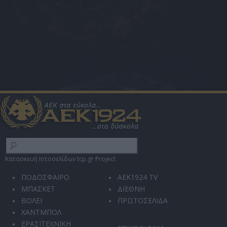
Κατασκευή Ιστοσελίδων tcp.gr Project
ΠΟΔΟΣΦΑΙΡΟ
AEK1924 TV
ΜΠΑΣΚΕΤ
ΔΙΕΘΝΗ
ΒΟΛΕΪ
ΠΡΩΤΟΣΕΛΙΔΑ
ΧΑΝΤΜΠΟΛ
ΕΡΑΣΙΤΕΧΝΙΚΗ