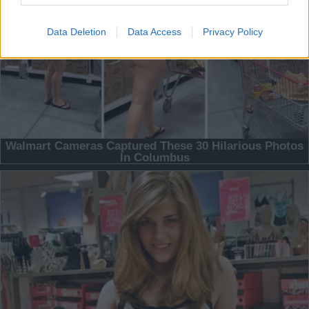
Data Deletion
Data Access
Privacy Policy