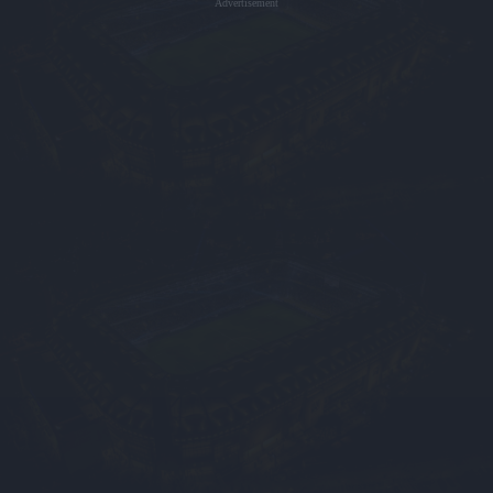
Advertisement