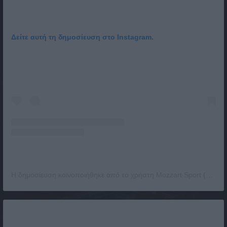
Δείτε αυτή τη δημοσίευση στο Instagram.
Η δημοσίευση κοινοποιήθηκε από το χρήστη Mozzart Sport (@mozzartsport)