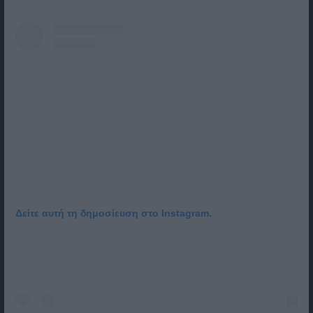
Δείτε αυτή τη δημοσίευση στο Instagram.