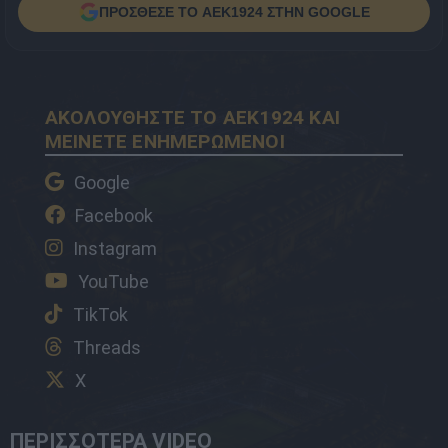
ΠΡΟΣΘΕΣΕ ΤΟ AEK1924 ΣΤΗΝ GOOGLE
ΑΚΟΛΟΥΘΗΣΤΕ ΤΟ AEK1924 ΚΑΙ
ΜΕΙΝΕΤΕ ΕΝΗΜΕΡΩΜΕΝΟΙ
Google
Facebook
Instagram
YouTube
TikTok
Threads
X
ΠΕΡΙΣΣΟΤΕΡΑ VIDEO