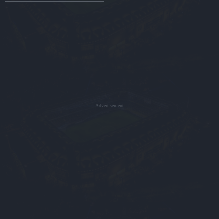
Advertisement