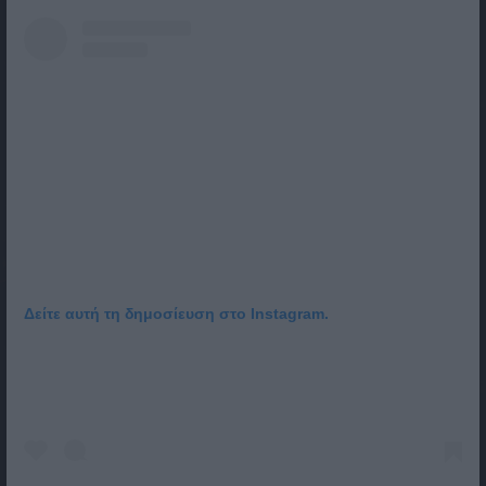
Δείτε αυτή τη δημοσίευση στο Instagram.