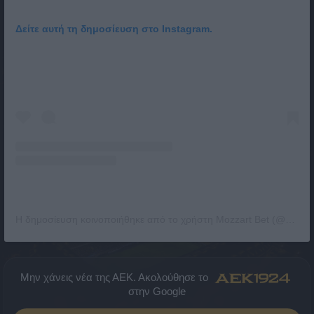
Δείτε αυτή τη δημοσίευση στο Instagram.
Η δημοσίευση κοινοποιήθηκε από το χρήστη Mozzart Bet (@mozzartbet)
Μην χάνεις νέα της ΑΕΚ. Ακολούθησε το
στην Google