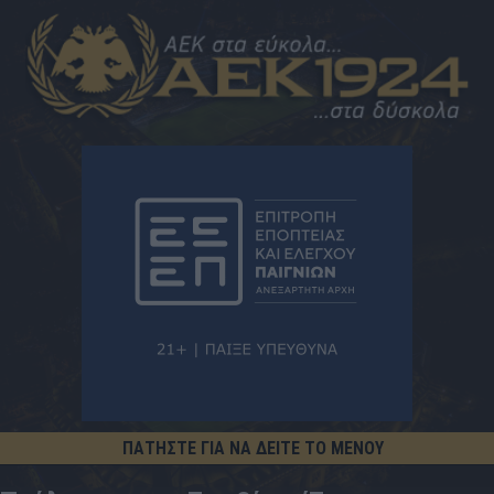
ΠΑΤΗΣΤΕ ΓΙΑ ΝΑ ΔΕΙΤΕ ΤΟ ΜΕΝΟΥ