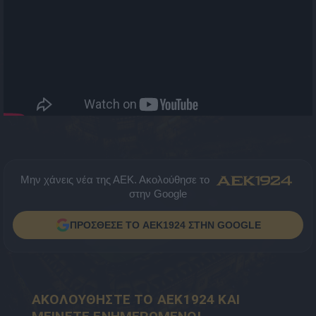
Μην χάνεις νέα της ΑΕΚ. Ακολούθησε το
στην Google
ΠΡΟΣΘΕΣΕ ΤΟ AEK1924 ΣΤΗΝ GOOGLE
ΑΚΟΛΟΥΘΗΣΤΕ ΤΟ AEK1924 ΚΑΙ