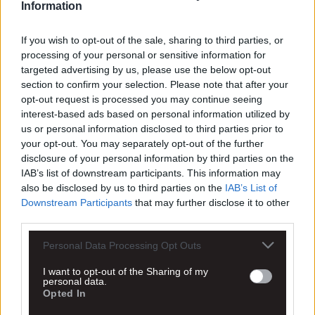
Information
If you wish to opt-out of the sale, sharing to third parties, or
processing of your personal or sensitive information for
targeted advertising by us, please use the below opt-out
section to confirm your selection. Please note that after your
opt-out request is processed you may continue seeing
interest-based ads based on personal information utilized by
us or personal information disclosed to third parties prior to
your opt-out. You may separately opt-out of the further
disclosure of your personal information by third parties on the
IAB’s list of downstream participants. This information may
also be disclosed by us to third parties on the
IAB’s List of
Downstream Participants
that may further disclose it to other
third parties.
Personal Data Processing Opt Outs
I want to opt-out of the Sharing of my
personal data.
Opted In