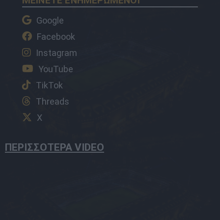
ΜΕΙΝΕΤΕ ΕΝΗΜΕΡΩΜΕΝΟΙ
Google
Facebook
Instagram
YouTube
TikTok
Threads
X
ΠΕΡΙΣΣΟΤΕΡΑ VIDEO