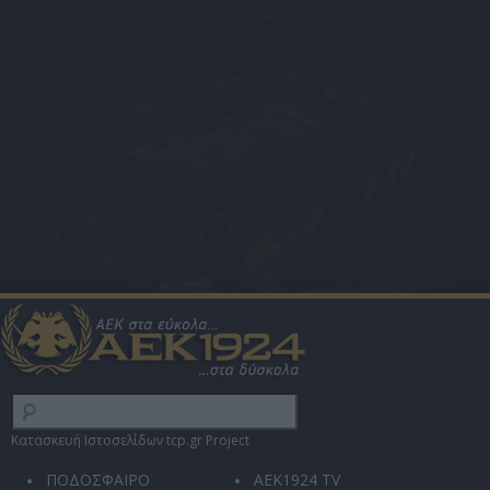
Κατασκευή Ιστοσελίδων tcp.gr Project
ΠΟΔΟΣΦΑΙΡΟ
AEK1924 TV