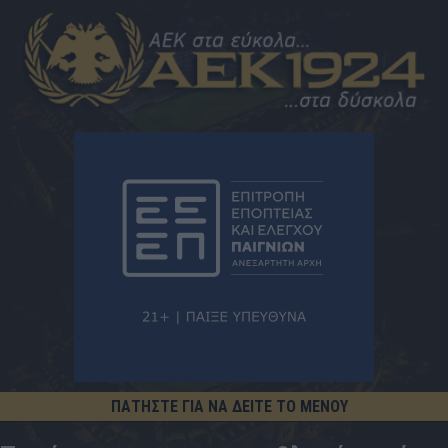
ΠΑΤΗΣΤΕ ΓΙΑ ΝΑ ΔΕΙΤΕ ΤΟ ΜΕΝΟΥ