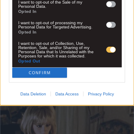
I want to opt-out of the Sale of my
Personal Data.
Opted In
I want to opt-out of processing my
Personal Data for Targeted Advertising.
Opted In
I want to opt-out of Collection, Use,
Retention, Sale, and/or Sharing of my
Personal Data that Is Unrelated with the
Purposes for which it was collected.
Opted Out
CONFIRM
Data Deletion
Data Access
Privacy Policy