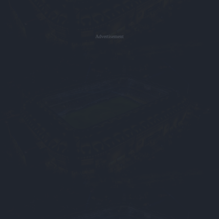
Advertisement