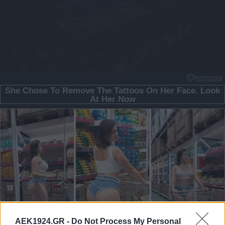
AEK1924.GR -
Do Not Process My Personal