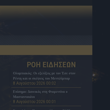
ΡΟΗ ΕΙΔΗΣΕΩΝ
Ολυμπιακός: Οι εξελίξεις με τον Έσε στον
Ρέντη και οι σκέψεις του Μεντιλίμπαρ
8 Αυγούστου 2026 00:02
Επίσημο: Δανεικός στη Φιορεντίνα ο
Μασταντουόνο
8 Αυγούστου 2026 00:01