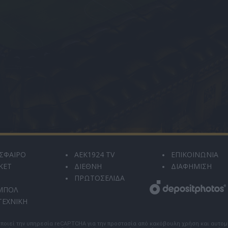
ΣΦΑΙΡΟ
AEK1924 TV
ΕΠΙΚΟΙΝΩΝΙΑ
ΚΕΤ
ΔΙΕΘΝΗ
ΔΙΑΦΗΜΙΣΗ
ΠΡΩΤΟΣΕΛΙΔΑ
ΜΠΟΛ
ΤΕΧΝΙΚΗ
ποιεί την υπηρεσία reCAPTCHA για την προστασία από κακόβουλη χρήση και αυτο