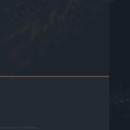
ματοποιημένες επιθέσεις.