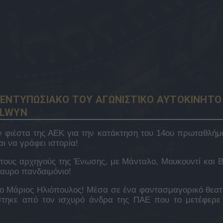
 ΕΝΤΥΠΩΣΙΑΚΟ ΤΟΥ ΑΓΩΝΙΣΤΙΚΟ ΑΥΤΟΚΙΝΗΤΟ
LLWYN
ν φιέστα της ΑΕΚ για την κατάκτηση του 14ου πρωταθλήμ
ι να γράφει ιστορία!
ους αρχηγούς της Ένωσης, με Μάνταλο, Μουκουντί και Β
αυρο πανδαιμόνιο!
ο Μάριος Ηλιόπουλος! Μέσα σε ένα φαντασμαγορικό θεατ
ίστηκε από τον ισχυρό άνδρα της ΠΑΕ που το μετέφερε