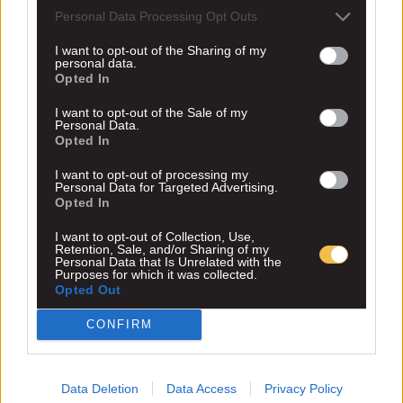
Personal Data Processing Opt Outs
I want to opt-out of the Sharing of my
personal data.
Opted In
I want to opt-out of the Sale of my
Personal Data.
Opted In
I want to opt-out of processing my
Personal Data for Targeted Advertising.
Opted In
I want to opt-out of Collection, Use,
Retention, Sale, and/or Sharing of my
Personal Data that Is Unrelated with the
Purposes for which it was collected.
Opted Out
CONFIRM
Data Deletion
Data Access
Privacy Policy