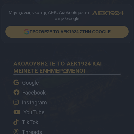
Μην χάνεις νέα της ΑΕΚ. Ακολούθησε το
στην Google
ΠΡΟΣΘΕΣΕ ΤΟ AEK1924 ΣΤΗΝ GOOGLE
ΑΚΟΛΟΥΘΗΣΤΕ ΤΟ AEK1924 ΚΑΙ
ΜΕΙΝΕΤΕ ΕΝΗΜΕΡΩΜΕΝΟΙ
Google
Facebook
Instagram
YouTube
TikTok
Threads