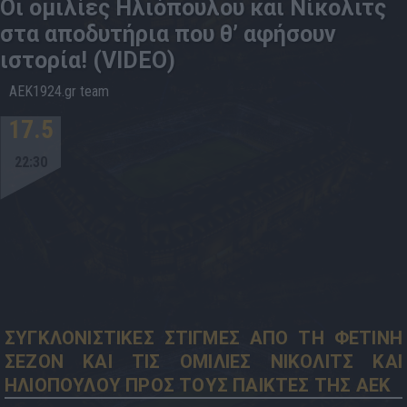
Οι ομιλίες Ηλιόπουλου και Νίκολιτς
στα αποδυτήρια που θ’ αφήσουν
ιστορία! (VIDEO)
AEK1924.gr team
17.5
22:30
ΣΥΓΚΛΟΝΙΣΤΙΚΕΣ ΣΤΙΓΜΕΣ ΑΠΟ ΤΗ ΦΕΤΙΝΗ
ΣΕΖΟΝ ΚΑΙ ΤΙΣ ΟΜΙΛΙΕΣ ΝΙΚΟΛΙΤΣ ΚΑΙ
ΗΛΙΟΠΟΥΛΟΥ ΠΡΟΣ ΤΟΥΣ ΠΑΙΚΤΕΣ ΤΗΣ ΑΕΚ