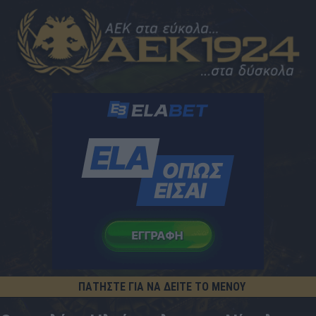
ΠΑΤΗΣΤΕ ΓΙΑ ΝΑ ΔΕΙΤΕ ΤΟ ΜΕΝΟΥ