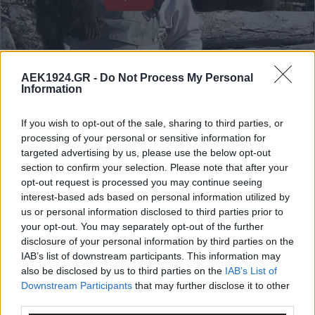
AEK1924.GR -
Do Not Process My Personal
Information
If you wish to opt-out of the sale, sharing to third parties, or
processing of your personal or sensitive information for
targeted advertising by us, please use the below opt-out
section to confirm your selection. Please note that after your
opt-out request is processed you may continue seeing
interest-based ads based on personal information utilized by
us or personal information disclosed to third parties prior to
your opt-out. You may separately opt-out of the further
disclosure of your personal information by third parties on the
IAB’s list of downstream participants. This information may
also be disclosed by us to third parties on the
IAB’s List of
Downstream Participants
that may further disclose it to other
third parties.