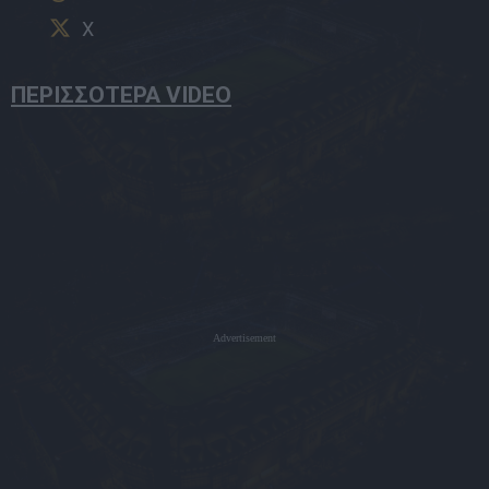
X
ΠΕΡΙΣΣΟΤΕΡΑ VIDEO
Advertisement