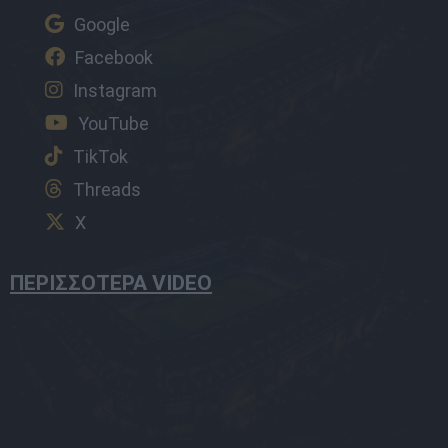
Google
Facebook
Instagram
YouTube
TikTok
Threads
X
ΠΕΡΙΣΣΟΤΕΡΑ VIDEO