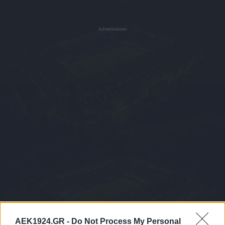
Advertisement
AEK1924.GR -
Do Not Process My Personal