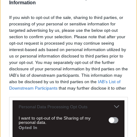
Information
If you wish to opt-out of the sale, sharing to third parties, or
processing of your personal or sensitive information for
targeted advertising by us, please use the below opt-out
section to confirm your selection. Please note that after your
opt-out request is processed you may continue seeing
interest-based ads based on personal information utilized by
us or personal information disclosed to third parties prior to
your opt-out. You may separately opt-out of the further
disclosure of your personal information by third parties on the
IAB’s list of downstream participants. This information may
also be disclosed by us to third parties on the
IAB’s List of
Downstream Participants
that may further disclose it to other
third parties.
Personal Data Processing Opt Outs
I want to opt-out of the Sharing of my
personal data.
Opted In