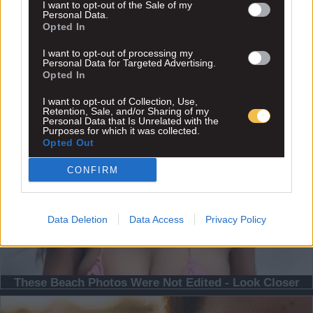
I want to opt-out of the Sale of my
Personal Data.
Opted In
I want to opt-out of processing my
Personal Data for Targeted Advertising.
Opted In
I want to opt-out of Collection, Use,
Retention, Sale, and/or Sharing of my
Personal Data that Is Unrelated with the
Purposes for which it was collected.
Opted Out
CONFIRM
Data Deletion
Data Access
Privacy Policy