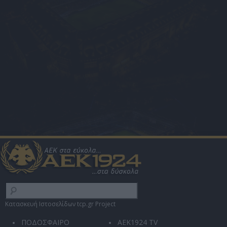
Κατασκευή Ιστοσελίδων tcp.gr Project
ΠΟΔΟΣΦΑΙΡΟ
AEK1924 TV