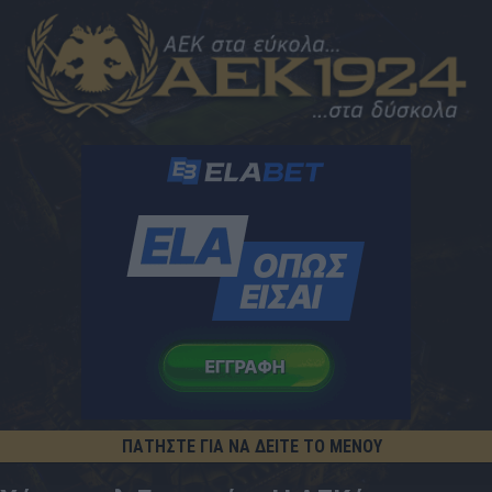
ΠΑΤΗΣΤΕ ΓΙΑ ΝΑ ΔΕΙΤΕ ΤΟ ΜΕΝΟΥ