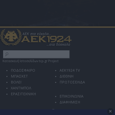
Κατασκευή Ιστοσελίδων tcp.gr Project
ΠΟΔΟΣΦΑΙΡΟ
AEK1924 TV
ΜΠΑΣΚΕΤ
ΔΙΕΘΝΗ
ΒΟΛΕΪ
ΠΡΩΤΟΣΕΛΙΔΑ
ΧΑΝΤΜΠΟΛ
ΕΡΑΣΙΤΕΧΝΙΚΗ
ΕΠΙΚΟΙΝΩΝΙΑ
ΔΙΑΦΗΜΙΣΗ
×