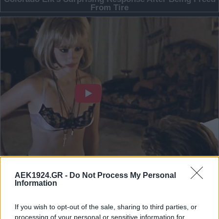
AEK1924.GR -
Do Not Process My Personal
Information
If you wish to opt-out of the sale, sharing to third parties, or
processing of your personal or sensitive information for