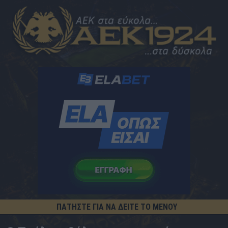
ΠΑΤΗΣΤΕ ΓΙΑ ΝΑ ΔΕΙΤΕ ΤΟ ΜΕΝΟΥ