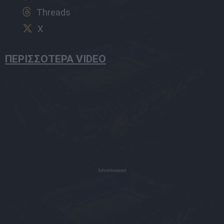
Threads
X
ΠΕΡΙΣΣΟΤΕΡΑ VIDEO
Advertisement