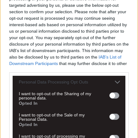
targeted advertising by us, please use the below opt-out
section to confirm your selection. Please note that after your
opt-out request is processed you may continue seeing
interest-based ads based on personal information utilized by
us or personal information disclosed to third parties prior to
your opt-out. You may separately opt-out of the further
disclosure of your personal information by third parties on the
IAB’s list of downstream participants. This information may
also be disclosed by us to third parties on the
IAB’s List of
Downstream Participants
that may further disclose it to other
third parties.
Personal Data Processing Opt Outs
I want to opt-out of the Sharing of my
personal data.
Opted In
I want to opt-out of the Sale of my
Personal Data.
Opted In
I want to opt-out of processing my