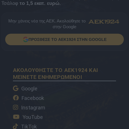
Τσάλοφ
το 1,5 εκατ. ευρώ.
Μην χάνεις νέα της ΑΕΚ. Ακολούθησε το
στην Google
ΠΡΟΣΘΕΣΕ ΤΟ AEK1924 ΣΤΗΝ GOOGLE
ΑΚΟΛΟΥΘΗΣΤΕ ΤΟ AEK1924 ΚΑΙ
ΜΕΙΝΕΤΕ ΕΝΗΜΕΡΩΜΕΝΟΙ
Google
Facebook
Instagram
YouTube
TikTok