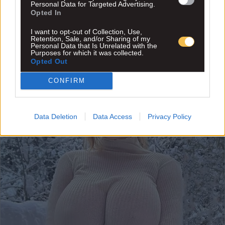
Personal Data for Targeted Advertising.
Opted In
I want to opt-out of Collection, Use,
Retention, Sale, and/or Sharing of my
Personal Data that Is Unrelated with the
Purposes for which it was collected.
Opted Out
CONFIRM
Data Deletion
Data Access
Privacy Policy