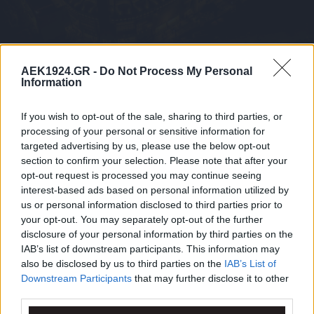
AEK1924.GR -
Do Not Process My Personal
Information
If you wish to opt-out of the sale, sharing to third parties, or
processing of your personal or sensitive information for
targeted advertising by us, please use the below opt-out
section to confirm your selection. Please note that after your
opt-out request is processed you may continue seeing
interest-based ads based on personal information utilized by
us or personal information disclosed to third parties prior to
your opt-out. You may separately opt-out of the further
disclosure of your personal information by third parties on the
IAB’s list of downstream participants. This information may
also be disclosed by us to third parties on the
IAB’s List of
Downstream Participants
that may further disclose it to other
third parties.