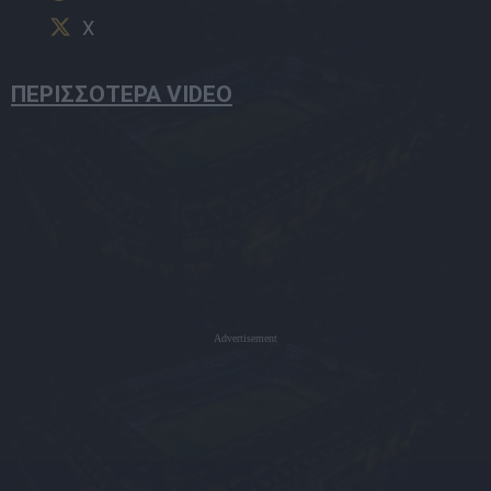
X
ΠΕΡΙΣΣΟΤΕΡΑ VIDEO
Advertisement