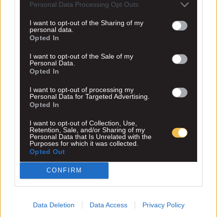
Personal Data Processing Opt Outs
I want to opt-out of the Sharing of my
personal data.
Opted In
I want to opt-out of the Sale of my
Personal Data.
Opted In
I want to opt-out of processing my
Personal Data for Targeted Advertising.
Opted In
I want to opt-out of Collection, Use,
Retention, Sale, and/or Sharing of my
Personal Data that Is Unrelated with the
Purposes for which it was collected.
Opted Out
CONFIRM
Data Deletion
Data Access
Privacy Policy