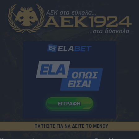
ΠΑΤΗΣΤΕ ΓΙΑ ΝΑ ΔΕΙΤΕ ΤΟ ΜΕΝΟΥ