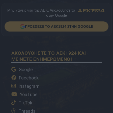
Μην χάνεις νέα της ΑΕΚ. Ακολούθησε το
στην Google
ΠΡΟΣΘΕΣΕ ΤΟ AEK1924 ΣΤΗΝ GOOGLE
ΑΚΟΛΟΥΘΗΣΤΕ ΤΟ AEK1924 ΚΑΙ
ΜΕΙΝΕΤΕ ΕΝΗΜΕΡΩΜΕΝΟΙ
Google
Facebook
Instagram
YouTube
TikTok
Threads