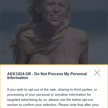
AEK1924.GR -
Do Not Process My Personal
Information
If you wish to opt-out of the sale, sharing to third parties, or
processing of your personal or sensitive information for
targeted advertising by us, please use the below opt-out
section to confirm your selection. Please note that after your