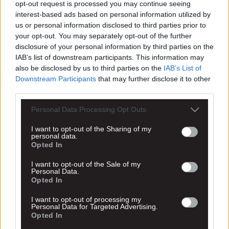
opt-out request is processed you may continue seeing
interest-based ads based on personal information utilized by
us or personal information disclosed to third parties prior to
your opt-out. You may separately opt-out of the further
disclosure of your personal information by third parties on the
IAB’s list of downstream participants. This information may
also be disclosed by us to third parties on the
IAB’s List of
Downstream Participants
that may further disclose it to other
third parties.
Personal Data Processing Opt Outs
I want to opt-out of the Sharing of my
personal data.
Opted In
I want to opt-out of the Sale of my
Personal Data.
Opted In
I want to opt-out of processing my
Personal Data for Targeted Advertising.
Opted In