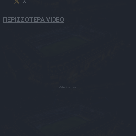
X
ΠΕΡΙΣΣΟΤΕΡΑ VIDEO
Advertisement