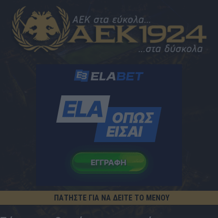
ΠΑΤΗΣΤΕ ΓΙΑ ΝΑ ΔΕΙΤΕ ΤΟ ΜΕΝΟΥ