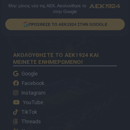
Μην χάνεις νέα της ΑΕΚ. Ακολούθησε το
στην Google
ΠΡΟΣΘΕΣΕ ΤΟ AEK1924 ΣΤΗΝ GOOGLE
ΑΚΟΛΟΥΘΗΣΤΕ ΤΟ AEK1924 ΚΑΙ
ΜΕΙΝΕΤΕ ΕΝΗΜΕΡΩΜΕΝΟΙ
Google
Facebook
Instagram
YouTube
TikTok
Threads