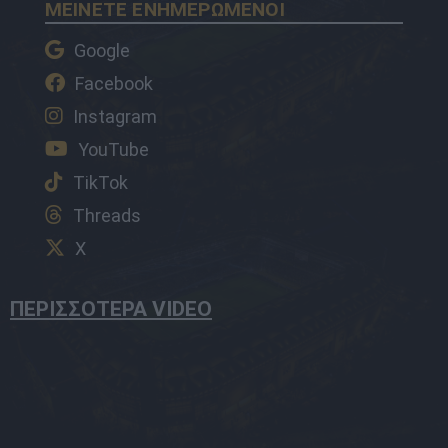
ΜΕΙΝΕΤΕ ΕΝΗΜΕΡΩΜΕΝΟΙ
Google
Facebook
Instagram
YouTube
TikTok
Threads
X
ΠΕΡΙΣΣΟΤΕΡΑ VIDEO