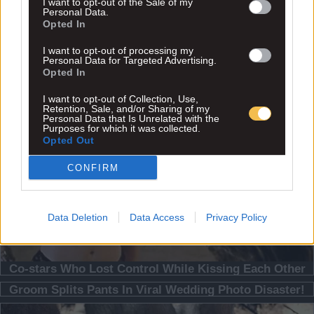
I want to opt-out of the Sale of my
Personal Data.
Opted In
I want to opt-out of processing my
Personal Data for Targeted Advertising.
Opted In
I want to opt-out of Collection, Use,
Retention, Sale, and/or Sharing of my
Personal Data that Is Unrelated with the
Purposes for which it was collected.
Opted Out
CONFIRM
Data Deletion
Data Access
Privacy Policy