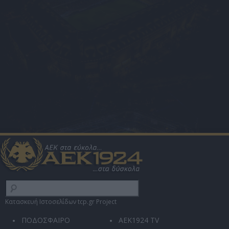
Κατασκευή Ιστοσελίδων tcp.gr Project
ΠΟΔΟΣΦΑΙΡΟ
AEK1924 TV