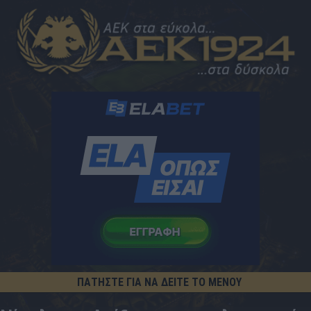
ΠΑΤΗΣΤΕ ΓΙΑ ΝΑ ΔΕΙΤΕ ΤΟ ΜΕΝΟΥ