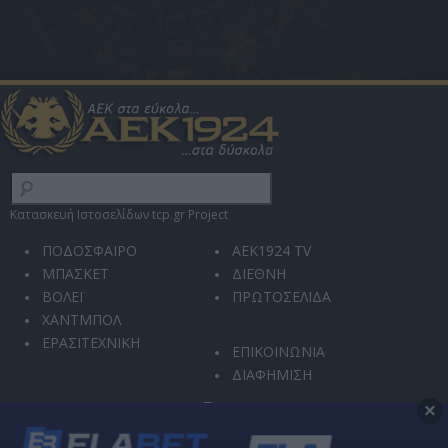
Κατασκευή Ιστοσελίδων tcp.gr Project
ΠΟΔΟΣΦΑΙΡΟ
AEK1924 TV
ΜΠΑΣΚΕΤ
ΔΙΕΘΝΗ
ΒΟΛΕΪ
ΠΡΩΤΟΣΕΛΙΔΑ
ΧΑΝΤΜΠΟΛ
ΕΡΑΣΙΤΕΧΝΙΚΗ
ΕΠΙΚΟΙΝΩΝΙΑ
ΔΙΑΦΗΜΙΣΗ
×