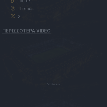
TikTok
Threads
X
ΠΕΡΙΣΣΟΤΕΡΑ VIDEO
Advertisement