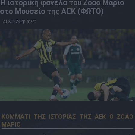
H ιστορική φανέλα του Ζοάο Μάριο
στο Μουσείο της ΑΕΚ (ΦΩΤΟ)
AEK1924.gr team
13.5
18:43
ΚΟΜΜΑΤΙ ΤΗΣ ΙΣΤΟΡΙΑΣ ΤΗΣ ΑΕΚ Ο ΖΟΑΟ
ΜΑΡΙΟ