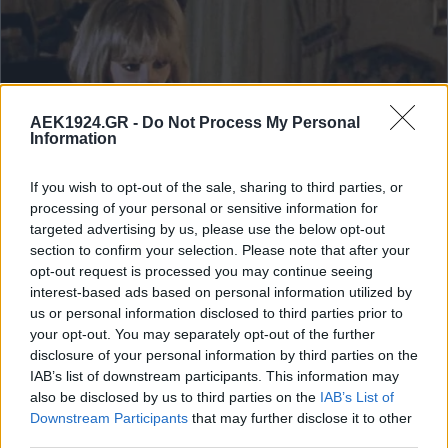
AEK1924.GR -
Do Not Process My Personal
Information
If you wish to opt-out of the sale, sharing to third parties, or
processing of your personal or sensitive information for
targeted advertising by us, please use the below opt-out
section to confirm your selection. Please note that after your
opt-out request is processed you may continue seeing
interest-based ads based on personal information utilized by
us or personal information disclosed to third parties prior to
your opt-out. You may separately opt-out of the further
disclosure of your personal information by third parties on the
IAB’s list of downstream participants. This information may
also be disclosed by us to third parties on the
IAB’s List of
Downstream Participants
that may further disclose it to other
third parties.