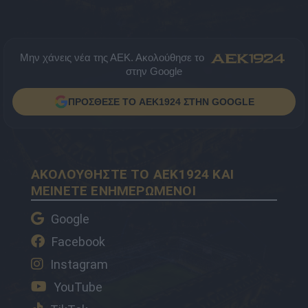
Μην χάνεις νέα της ΑΕΚ. Ακολούθησε το
στην Google
ΠΡΟΣΘΕΣΕ ΤΟ AEK1924 ΣΤΗΝ GOOGLE
ΑΚΟΛΟΥΘΗΣΤΕ ΤΟ AEK1924 ΚΑΙ
ΜΕΙΝΕΤΕ ΕΝΗΜΕΡΩΜΕΝΟΙ
Google
Facebook
Instagram
YouTube