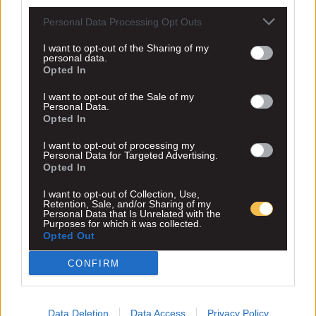
Personal Data Processing Opt Outs
I want to opt-out of the Sharing of my
personal data.
Opted In
I want to opt-out of the Sale of my
Personal Data.
Opted In
I want to opt-out of processing my
Personal Data for Targeted Advertising.
Opted In
I want to opt-out of Collection, Use,
Retention, Sale, and/or Sharing of my
Personal Data that Is Unrelated with the
Purposes for which it was collected.
Opted Out
CONFIRM
Data Deletion
Data Access
Privacy Policy