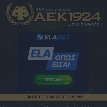
ΠΑΤΗΣΤΕ ΓΙΑ ΝΑ ΔΕΙΤΕ ΤΟ ΜΕΝΟΥ