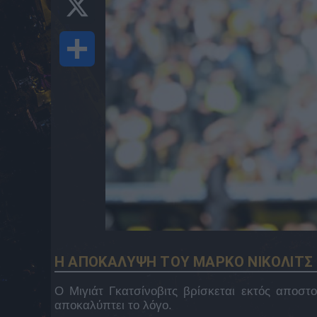
Share
Η ΑΠΟΚΑΛΥΨΗ ΤΟΥ ΜΑΡΚΟ ΝΙΚΟΛΙΤΣ 
Ο Μιγιάτ Γκατσίνοβιτς βρίσκεται εκτός αποστ
αποκαλύπτει το λόγο.