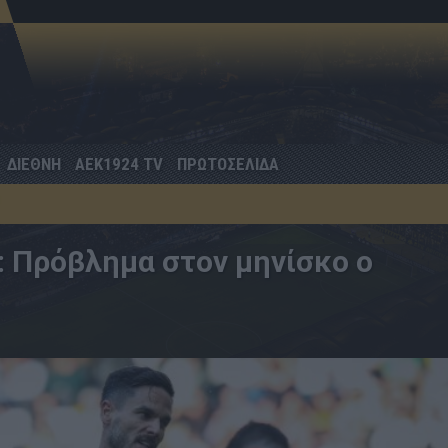
ΔΙΕΘΝΗ
AEK1924 TV
ΠΡΩΤΟΣΕΛΙΔΑ
 Πρόβλημα στον μηνίσκο ο