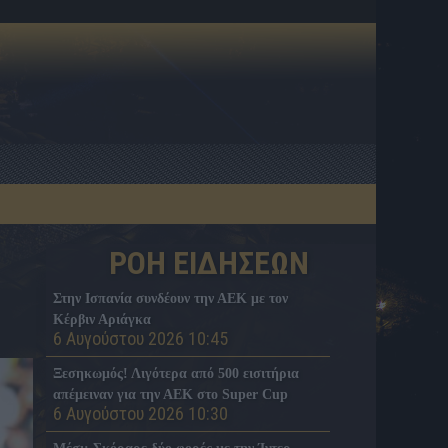
ΡΟΗ ΕΙΔΗΣΕΩΝ
Στην Ισπανία συνδέουν την ΑΕΚ με τον
Κέρβιν Αριάγκα
6 Αυγούστου 2026 10:45
Ξεσηκωμός! Λιγότερα από 500 εισιτήρια
απέμειναν για την ΑΕΚ στο Super Cup
6 Αυγούστου 2026 10:30